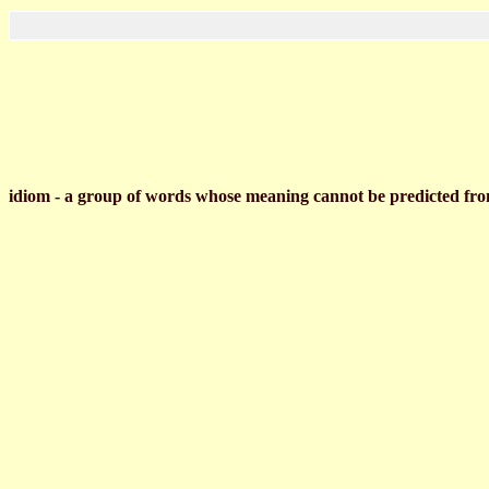
idiom - a group of words whose meaning cannot be predicted fro