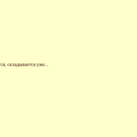
тся, складывается уже...