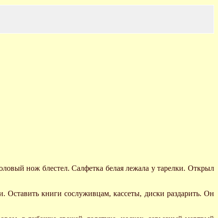
столовый нож блестел. Салфетка белая лежала у тарелки. Открыл
ки. Оставить книги сослуживцам, кассеты, диски раздарить. Он