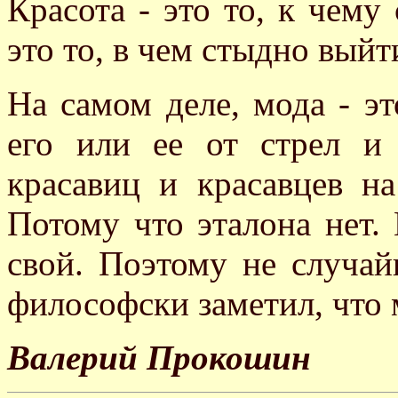
Красота - это то, к чему
это то, в чем стыдно выйт
На самом деле, мода - эт
его или ее от стрел и
красавиц и красавцев на
Потому что эталона нет. 
свой. Поэтому не случа
философски заметил, что 
Валерий Прокошин