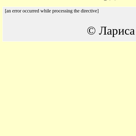
[an error occurred while processing the directive]
© Лариса