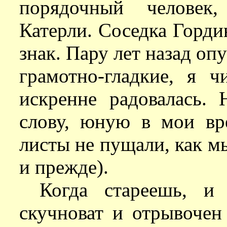
порядочный человек
Катерли. Соседка Гордин
знак. Пару лет назад оп
грамотно-гладкие, я 
искренне радовалась.
слову, юную в мои вр
листы не пущали, как мы
и прежде).
Когда стареешь, и 
скучноват и отрывочен