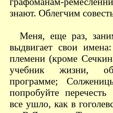
графоманам-ремесленни
знают. Облегчим совесть
Меня, еще раз, зани
выдвигает свои имена:
племени (кроме Сечки
учебник жизни, об
программе; Солжениц
попробуйте перечесть 
все ушло, как в гоголев