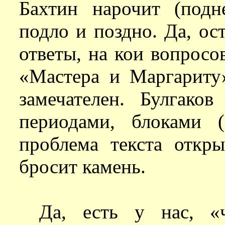
Бахтин нарочит (подн
подло и поздно. Да, ос
ответы, на кои вопросо
«Мастера и Маргариту
замечателен. Булгако
периодами, блоками (
проблема текста откры
бросит камень.
Да, есть у нас, «