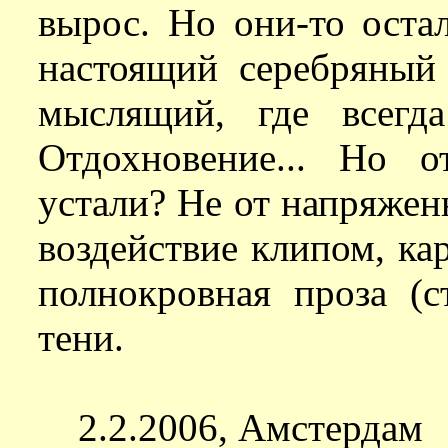
вырос. Но они-то оста
настоящий серебряный
мыслящий, где всегд
Отдохновение... Но о
устали? Не от напряжен
воздействие клипом, кар
полнокровная проза (с
тени.
2.2.2006, Амстердам