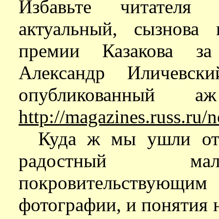
Избавьте читателя 
актуальный, сызнова 
премии Казакова за
Александр Иличевски
опубликованный
http://magazines.russ.ru/
Куда ж мы ушли от 
радостный мал
покровительствующ
фотографии, и понятия н