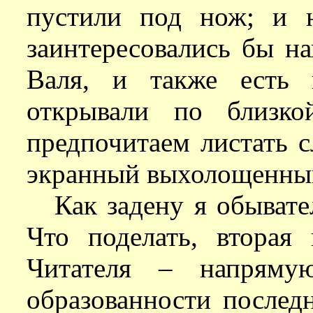
пустили под нож; и 
заинтересовались бы н
Валя, и также есть 
открывали по близко
предпочитаем листать с
экранный выхолощенны
Как задену я обывате
Что поделать, вторая
Читателя – напряму
образованности последн