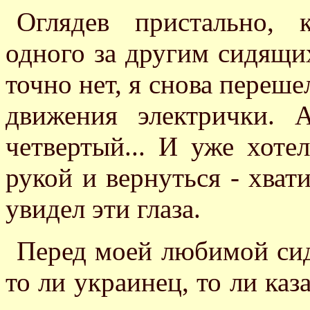
Оглядев пристально, 
одного за другим сидящих 
точно нет, я снова переше
движения электрички. 
четвертый... И уже хоте
рукой и вернуться - хвати
увидел эти глаза.
Перед моей любимой сид
то ли украинец, то ли каз