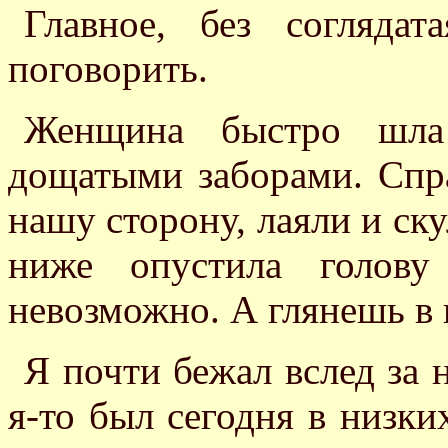
Главное, без согляда
поговорить.
Женщина быстро шла
дощатыми заборами. Спра
нашу сторону, лаяли и ск
ниже опустила голову
невозможно. А глянешь в г
Я почти бежал вслед за 
я-то был сегодня в низки