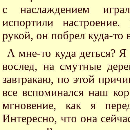
с наслаждением играл
испортили настроение.
рукой, он побрел куда-то 
А мне-то куда деться? Я
вослед, на смутные дер
завтракаю, по этой причи
все вспоминался наш коро
мгновение, как я пере
Интересно, что она сейча