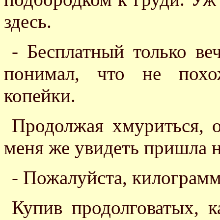
здесь.
- Бесплатный только веч
понимал, что не похо
копейки.
Продолжая хмуриться, о
меня же увидеть пришла н
- Пожалуйста, килограмм
Купив продолговатых, к