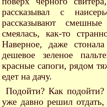
поверх черного свитера
рассказывал с наисер
рассказывают смешные
смеялась, как-то стран
Наверное, даже стонала
дешевое зеленое пальт
красные сапоги, рядом тя
едет на дачу.
Подойти? Как подойти? К
уже давно решил отдать,