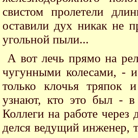
свистом пролетели дли
оставили дух никак не п
угольной пыли...
А вот лечь прямо на рел
чугунными колесами, - и
только клочья тряпок и
узнают, кто это был - в
Коллеги на работе через д
делся ведущий инженер, т