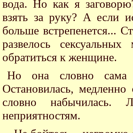
вода. Но как я заговорю
взять за руку? А если и
больше встрепенется... С
развелось сексуальных
обратиться к женщине.
Но она словно сама п
Остановилась, медленно 
словно набычилась. Л
неприятностям.