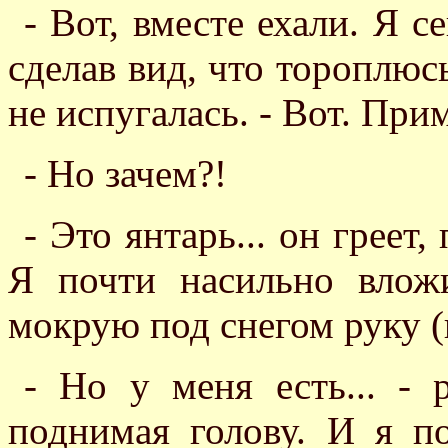
- Вот, вместе ехали. Я с
сделав вид, что тороплюс
не испугалась. - Вот. Прими
- Но зачем?!
- Это янтарь... он греет,
Я почти насильно влож
мокрую под снегом руку (
- Но у меня есть... - 
поднимая голову. И я п