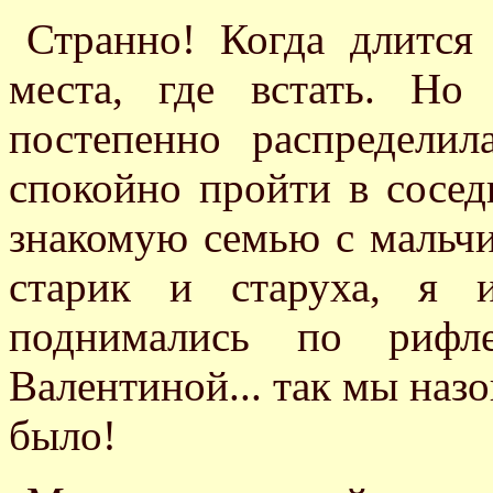
Странно! Когда длится 
места, где встать. Но 
постепенно распредели
спокойно пройти в сосед
знакомую семью с мальчи
старик и старуха, я 
поднимались по рифл
Валентиной... так мы назо
было!