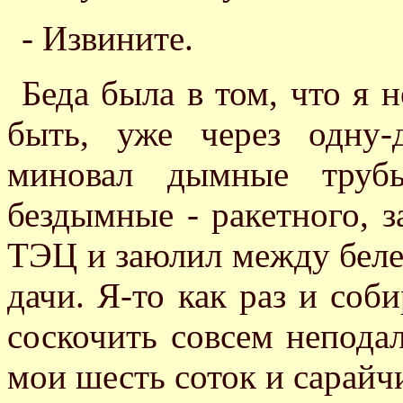
- Извините.
Беда была в том, что я н
быть, уже через одну-
миновал дымные трубы
бездымные - ракетного, 
ТЭЦ и заюлил между беле
дачи. Я-то как раз и соби
соскочить совсем неподал
мои шесть соток и сарайчи