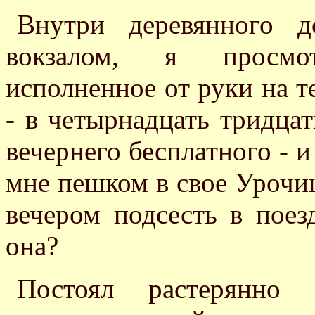
Внутри деревянного д
вокзалом, я просмот
исполненное от руки на 
- в четырнадцать тридца
вечернего бесплатного - и
мне пешком в свое Урочище
вечером подсесть в поез
она?
Постоял растерянно 