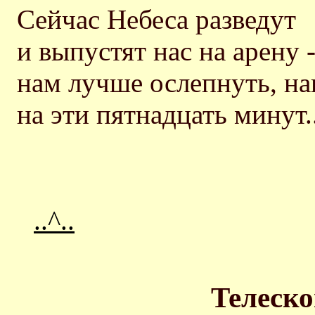
Сейчас Небеса разведут
и выпустят нас на арену 
нам лучше ослепнуть, на
на эти пятнадцать минут..
..^..
Телеско