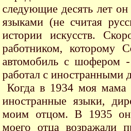
следующие десять лет он
языками (не считая русс
истории искусств. Скор
работником, которому С
автомобиль с шофером -
работал с иностранными 
Когда в 1934 моя мама 
иностранные языки, дир
моим отцом. В 1935 он
моего отца возражали п