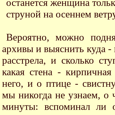
останется женщина тольк
струной на осеннем ветру
Вероятно, можно подня
архивы и выяснить куда - 
расстрела, и сколько ст
какая стена - кирпичная
него, и о птице - свистн
мы никогда не узнаем, о 
минуты: вспоминал ли 