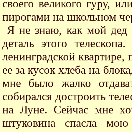
своего великого гуру, ил
пирогами на школьном че
Я не знаю, как мой дед
деталь этого телескопа
ленинградской квартире, 
ее за кусок хлеба на блок
мне было жалко отдава
собирался достроить теле
на Луне. Сейчас мне хо
штуковина спасла мою