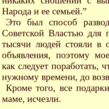
никаких сношений с вы
Народа и ее семьей.”
Это был способ развод
Советской Властью для 
тысячи людей стояли в 
объявления, поэтому мо
как следует поработать, ч
нужному времени, до воз
Кроме того, все подарк
маме, исчезли.