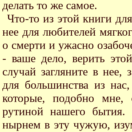
делать то же самое.
Что-то из этой книги для
нее для любителей мягког
о смерти и ужасно озабоч
- ваше дело, верить это
случай загляните в нее, 
для большинства из нас
которые, подобно мне,
рутиной нашего бытия. 
нырнем в эту чужую, из