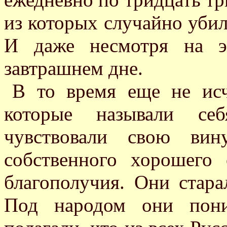
из которых случайно убил
И даже несмотря на э
завтрашнем дне.
В то время еще не исч
которые называли себ
чувствовали свою вин
собственного хорошего 
благополучия. Они стара
Под народом они пони