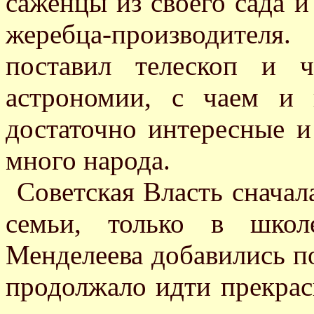
саженцы из своего сада и
жеребца-производител
поставил телескоп и 
астрономии, с чаем и
достаточно интересные и
много народа.
Советская Власть сначал
семьи, только в школ
Менделеева добавились п
продолжало идти прекрасн