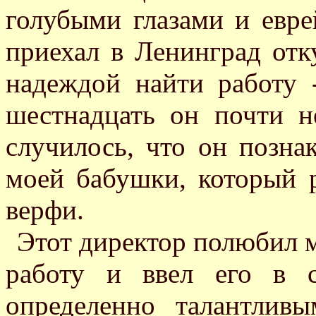
голубыми глазами и евре
приехал в Ленинград отк
надеждой найти работу 
шестнадцать он почти н
случилось, что он позн
моей бабушки, который 
верфи.
Этот директор полюбил мо
работу и ввел его в 
определенно талантлив