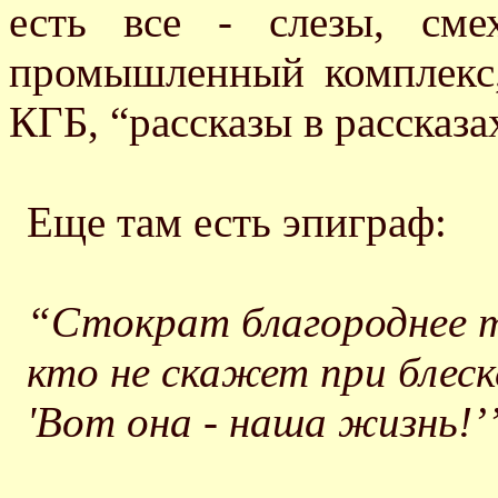
есть все - слезы, смех
промышленный комплекс,
КГБ, “рассказы в рассказа
Еще там есть эпиграф:
“Стократ благороднее 
кто не скажет при блеск
'Вот она - наша жизнь!’