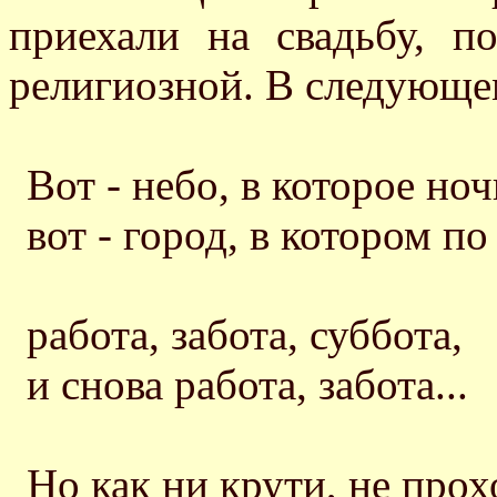
приехали на свадьбу, 
религиозной. В следующем
Вот - небо, в которое но
вот - город, в котором по
работа, забота, суббота,
и снова работа, забота...
Но как ни крути, не прох