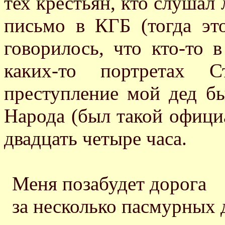
тех крестьян, кто слушал
письмо в КГБ (тогда эт
говорилось, что кто-то 
каких-то портретах С
преступление мой дед бы
Народа (был такой офици
двадцать четыре часа.
Меня позабудет дорога
за несколько пасмурных 