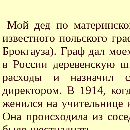
Мой дед по материнско
известного польского гра
Брокгауза). Граф дал мое
в России деревенскую ш
расходы и назначил с
директором. В 1914, ког
женился на учительнице 
Она происходила из сосе
было шестнадцать.