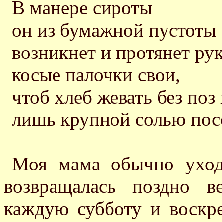
В манере сироты
он из бумажной пустоты
возникнет и протянет рук
косые палочки свои,
чтоб хлеб жевать без поз
лишь крупной солью посо
Моя мама обычно уход
возвращалась поздно в
каждую субботу и воскре