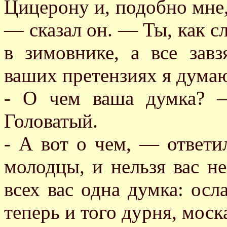
Цицерону и, подобно мне,
— сказал он. — Ты, как 
в зимовнике, а все зав
ваших претензиях я думаю
- О чем ваша думка? —
Головатый.
- А вот о чем, — ответи
молодцы, и нельзя вас не
всех вас одна думка: осл
теперь и того дурня, моск