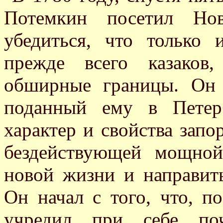
Потемкин посетил Но
убедиться, что только
прежде всего казаков
обширные границы. Он 
поданный ему в Петер
характер и свойства запо
бездействующей мощной
новой жизни и направит
Он начал с того, что, п
учредил при себе по