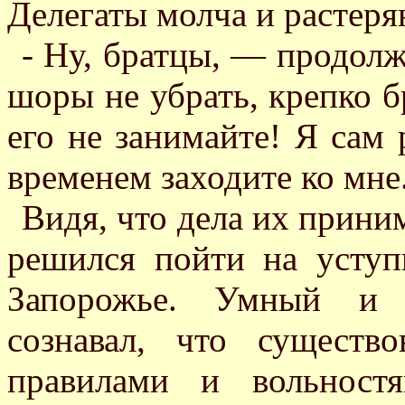
Делегаты молча и растеря
- Ну, братцы, — продол
шоры не убрать, крепко б
его не занимайте! Я сам 
временем заходите ко мне.
Видя, что дела их прини
решился пойти на усту
Запорожье. Умный и 
сознавал, что сущест
правилами и вольност