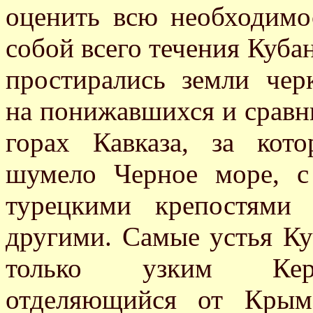
оценить всю необходимо
собой всего течения Кубан
простирались земли чер
на понижавшихся и сравн
горах Кавказа, за кот
шумело Черное море, с
турецкими крепостями
другими. Самые устья Ку
только узким Керч
отделяющийся от Крым