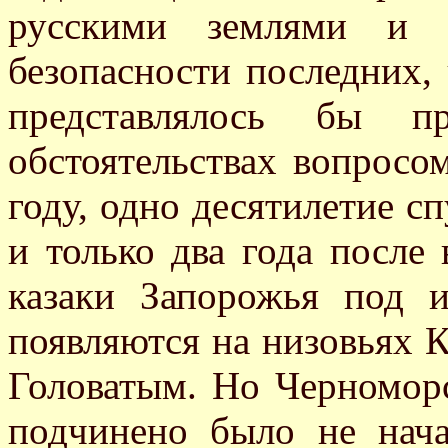
русскими землями и 
безопасности последних, 
представлялось бы п
обстоятельствах вопросо
году, одно десятилетие с
и только два года после
казаки Запорожья под 
появляются на низовьях 
Головатым. Но Черномор
подчинено было не нача