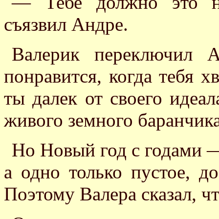
— Тебе должно это нр
съязвил Андре.
Валерик переключил 
понравится, когда тебя хв
ты далек от своего идеал
живого земного баранчик
Но Новый год с годами —
а одно только пустое, д
Поэтому Валера сказал, чт