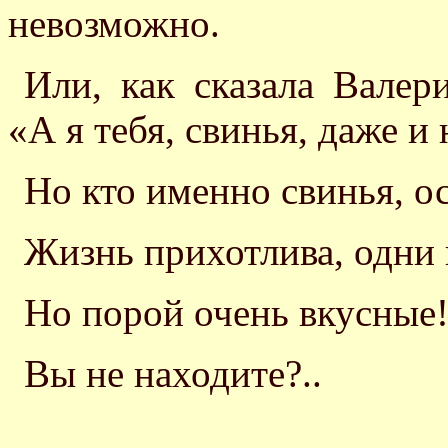
невозможно.
Или, как сказала Валер
«А я тебя, свинья, даже и
Но кто именно свинья, о
Жизнь прихотлива, одни 
Но порой очень вкусные
Вы не находите?..