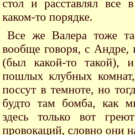
стол и расставлял все
каком-то порядке.
Все же Валера тоже та
вообще говоря, с Андре,
(был какой-то такой),
пошлых клубных комнат,
поссут в темноте, но тог
будто там бомба, как м
здесь только вот гре
провокаций, словно они н