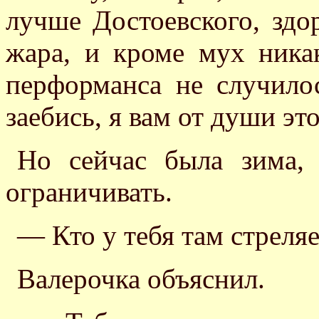
лучше Достоевского, здо
жара, и кроме мух ника
перформанса не случило
заебись, я вам от души это
Но сейчас была зима, 
ограничивать.
— Кто у тебя там стреля
Валерочка объяснил.