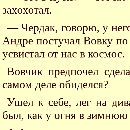
захохотал.
— Чердак, говорю, у нег
Андре постучал Вовку по 
усвистал от нас в космос.
Вовчик предпочел сдела
самом деле обиделся?
Ушел к себе, лег на див
был, как у огня в зимнюю 