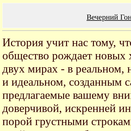
Вечерний Го
История учит нас тому, чт
общество рождает новых 
двух мирах - в реальном, 
и идеальном, созданным 
предлагаемые вашему вн
доверчивой, искренней ин
порой грустными строкам