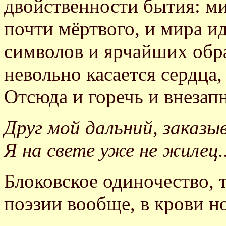
двойственности бытия: ми
почти мёртвого, и мира ид
символов и ярчайших обр
невольно касается сердца,
Отсюда и горечь и внезап
Друг мой дальний, заказы
Я на свете уже не жилец..
Блоковское одиночество, 
поэзии вообще, в крови н