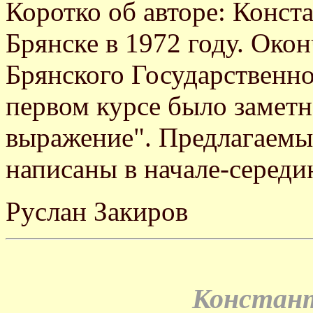
Коротко об авторе: Конст
Брянске в 1972 году. Око
Брянского Государственно
первом курсе было заметн
выражение". Предлагаем
написаны в начале-середи
Руслан Закиров
Констант