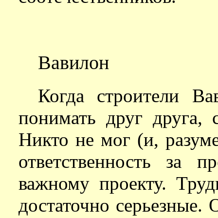
Вавилон
Когда строители Ва
понимать друг друга, 
Никто не мог (и, разуме
ответственность за п
важному проекту. Труд
достаточно серьезные. 