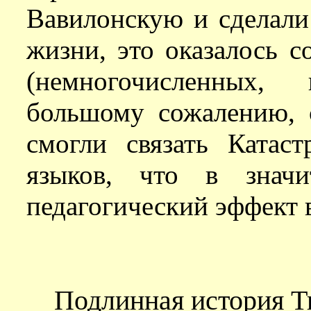
Вавилонскую и сделали
жизни, это оказалось 
(немногочисленных,
большому сожалению, 
смогли связать Ката
языков, что в значи
педагогический эффект 
Подлинная история Т