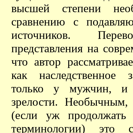
высшей степени нео
сравнению с подавля
источников. Пере
представления на совре
что автор рассматрива
как наследственное з
только у мужчин, и 
зрелости. Необычным, 
(если уж продолжать 
терминологии) это с