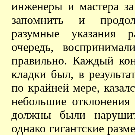
инженеры и мастера за
запомнить и продол
разумные указания р
очередь, воспринимал
правильно. Каждый ко
кладки был, в результа
по крайней мере, казалс
небольшие отклонения 
должны были нарушит
однако гигантские разм