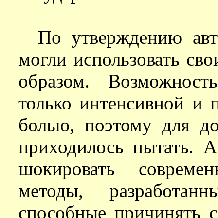
По утверждению авт
могли использовать св
образом. Возможность
только интенсивной и 
болью, поэтому для д
приходилось пытать. А
шокировать современ
методы, разработан
способные причинять с