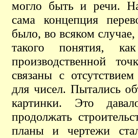
могло быть и речи. Н
сама концепция перев
было, во всяком случае,
такого понятия, ка
производственной то
связаны с отсутствие
для чисел. Пытались об
картинки. Это давал
продолжать строительс
планы и чертежи ста