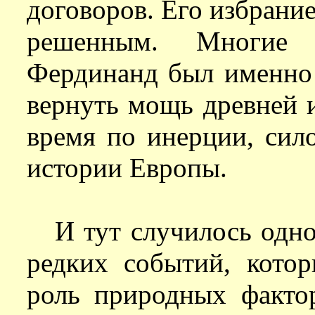
договоров. Его избрани
решенным. Многие 
Фердинанд был именно 
вернуть мощь древней 
время по инерции, сил
истории Европы.
И тут случилось одно
редких событий, кото
роль природных факто