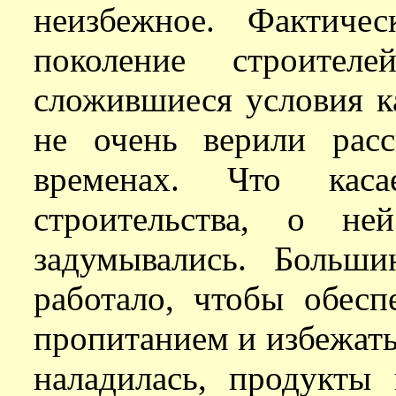
неизбежное. Фактиче
поколение строителе
сложившиеся условия к
не очень верили рас
временах. Что каса
строительства, о н
задумывались. Больши
работало, чтобы обесп
пропитанием и избежать
наладилась, продукты 