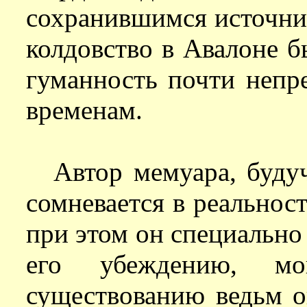
сохранившимся источни
колдовство в Авалоне б
гуманность почти непр
временам.
Автор мемуара, буду
сомневается в реальност
при этом он специально 
его убеждению, м
существованию ведьм о