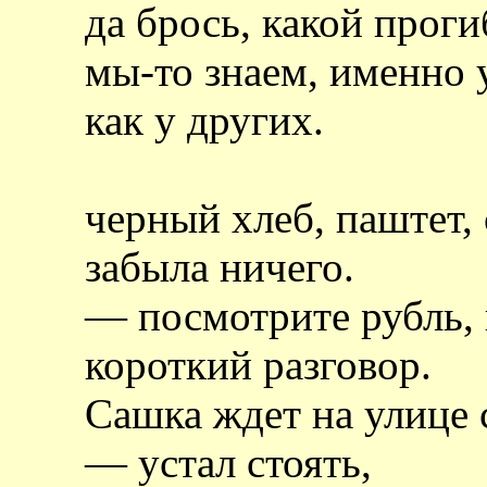
да брось, какой проги
мы-то знаем, именно у
как у других.
черный хлеб, паштет, 
забыла ничего.
— посмотрите рубль,
короткий разговор.
Сашка ждет на улице с
— устал стоять,