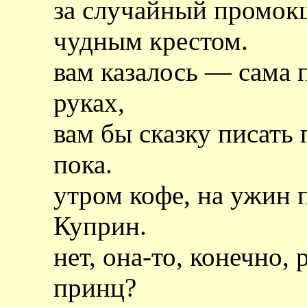
за случайный промокш
чудным крестом.
вам казалось — сама 
руках,
вам бы сказку писать 
пока.
утром кофе, на ужин п
Куприн.
нет, она-то, конечно, 
принц?