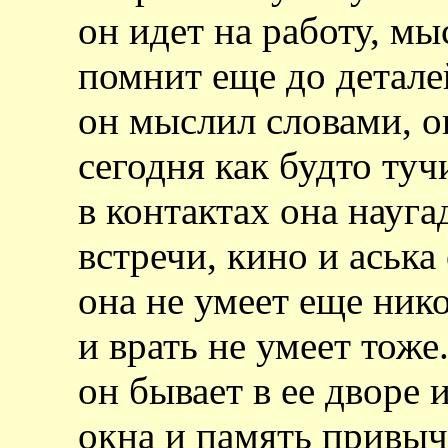
он идет на работу, мы
помнит еще до детале
он мыслил словами, 
сегодня как будто туч
в контактах она науг
встречи, кино и аська
она не умеет еще нико
и врать не умеет тоже
он бывает в ее дворе 
окна и память привыч