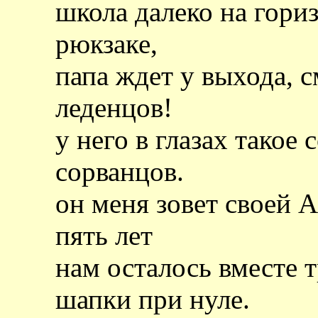
школа далеко на гориз
рюкзаке,
папа ждет у выхода, 
леденцов!
у него в глазах такое
сорванцов.
он меня зовет своей А
пять лет
нам осталось вместе т
шапки при нуле.