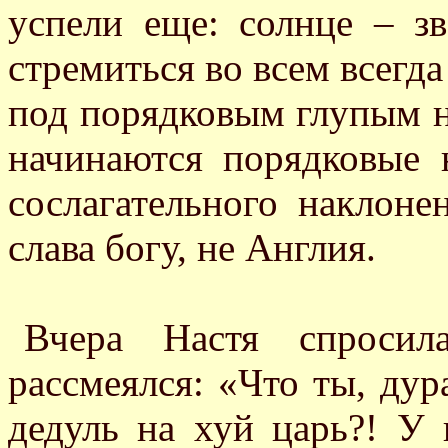
успели еще: солнце – зв
стремиться во всем всегда
под порядковым глупым н
начинаются порядковые 
сослагательного наклоне
слава богу, не Англия.
Вчера Настя спросил
рассмеялся: «Что ты, дур
дедуль на хуй царь?! У