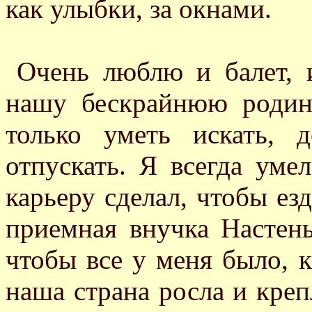
как улыбки, за окнами.
Очень люблю и балет, 
нашу бескрайнюю родину
только уметь искать, д
отпускать. Я всегда уме
карьеру сделал, чтобы езд
приемная внучка Настень
чтобы все у меня было, к
наша страна росла и креп