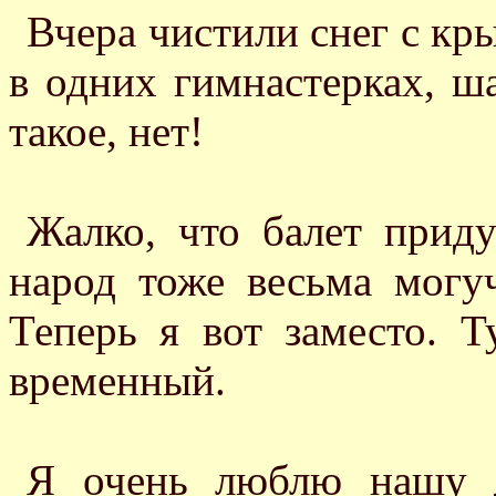
Вчера чистили снег с кры
в одних гимнастерках, ш
такое, нет!
Жалко, что балет при
народ тоже весьма могу
Теперь я вот заместо. 
временный.
Я очень люблю нашу д