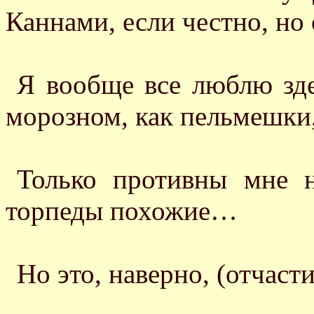
Каннами, если честно, но 
Я вообще все люблю зде
морозном, как пельмешки,
Только противны мне 
торпеды похожие…
Но это, наверно, (отчасти