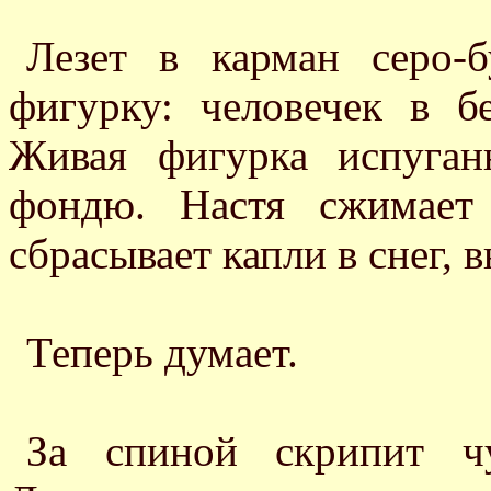
Лезет в карман серо-б
фигурку: человечек в б
Живая фигурка испуган
фондю. Настя сжимает
сбрасывает капли в снег, 
Теперь думает.
За спиной скрипит чу