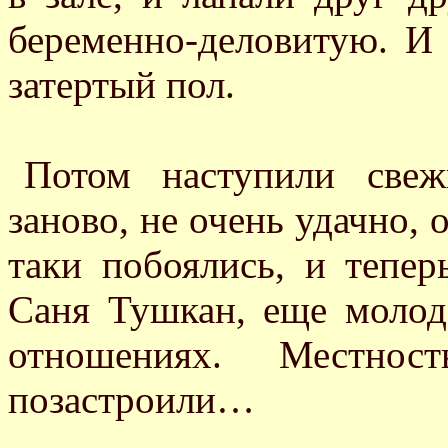
беременно-деловитую. И 
затертый пол.
Потом наступили свеж
заново, не очень удачно, о
таки побоялись, и тепе
Саня Тушкан, еще молод
отношениях. Местно
позастроили…