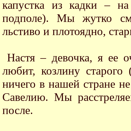
капустка из кадки – на
подполе). Мы жутко см
льстиво и плотоядно, стар
Настя – девочка, я ее 
любит, козлину старого 
ничего в нашей стране не
Савелию. Мы расстреляе
после.