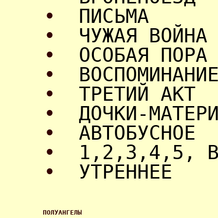
•
ПИСЬМА
•
ЧУЖАЯ ВОЙНА
•
ОСОБАЯ ПОРА
•
ВОСПОМИНАНИ
•
ТРЕТИЙ АКТ
•
ДОЧКИ-МАТЕР
•
АВТОБУСНОЕ
•
1,2,3,4,5, 
•
УТРЕННЕЕ
ПОЛУАНГЕЛЫ 