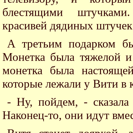
блестящими штучками
красивей дядиных штучек
А третьим подарком бы
Монетка была тяжелой и 
монетка была настоящей
которые лежали у Вити в 
- Ну, пойдем, - сказал
Наконец-то, они идут вме