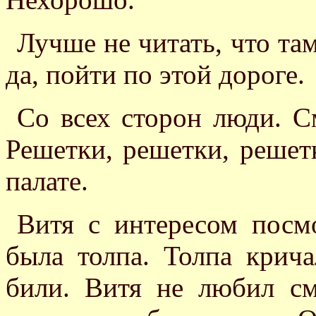
Лучше не читать, что там
да, пойти по этой дороге.
Со всех сторон люди. С
Решетки, решетки, решет
палате.
Витя с интересом посм
была толпа. Толпа кричал
били. Витя не любил см