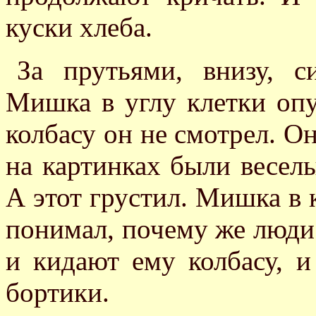
куски хлеба.
За прутьями, внизу, 
Мишка в углу клетки опу
колбасу он не смотрел. Он
на картинках были веселы
А этот грустил. Мишка в 
понимал, почему же люди 
и кидают ему колбасу, и
бортики.