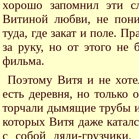
хорошо запомнил эти с
Витиной любви, не пони
туда, где закат и поле. П
за руку, но от этого не 
фильма.
Поэтому Витя и не хотел
есть деревня, но только 
торчали дымящие трубы 
которых Витя даже катался
с собой дяди-грузчики