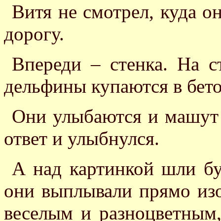
Витя не смотрел, куда о
дорогу.
Впереди – стенка. На с
дельфины купаются в бето
Они улыбаются и машут 
ответ и улыбнулся.
А над картинкой шли бу
они выплывали прямо изо
веселым и разноцветным,