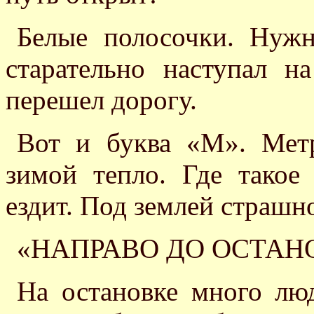
Белые полосочки. Нужн
старательно наступал н
перешел дорогу.
Вот и буква «М». Метр
зимой тепло. Где такое
ездит. Под землей страшн
«НАПРАВО ДО ОСТАН
На остановке много люд