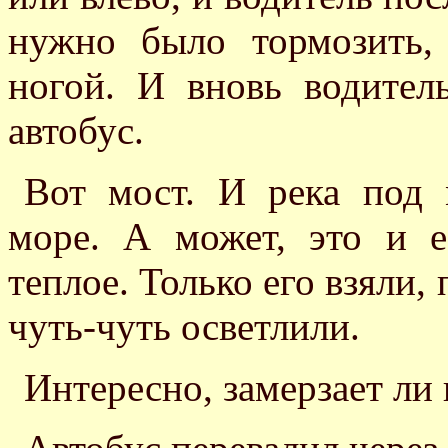
нужно было тормозить,
ногой. И вновь водител
автобус.
Вот мост. И река под 
море. А может, это и е
теплое. Только его взяли,
чуть-чуть осветлили.
Интересно, замерзает ли