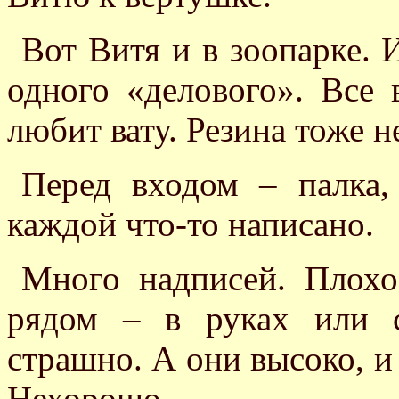
Вот Витя и в зоопарке. 
одного «делового». Все 
любит вату. Резина тоже н
Перед входом – палка,
каждой что-то написано.
Много надписей. Плохо
рядом – в руках или с
страшно. А они высоко, и
Нехорошо.