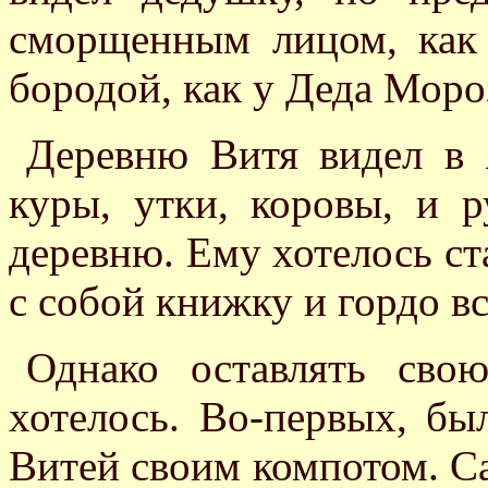
сморщенным лицом, как
бородой, как у Деда Моро
Деревню Витя видел в 
куры, утки, коровы, и р
деревню. Ему хотелось ст
с собой книжку и гордо вс
Однако оставлять сво
хотелось. Во-первых, б
Витей своим компотом. С