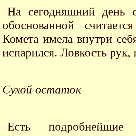
На сегодняшний день с
обоснованной считаетс
Комета имела внутри себя
испарился. Ловкость рук,
Сухой остаток
Есть подробнейшие 