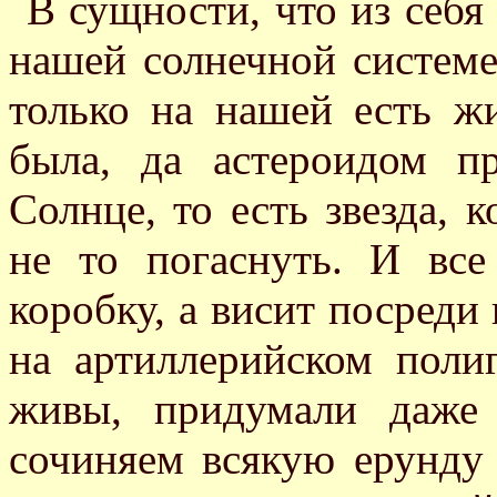
В сущности, что из себя
нашей солнечной системе
только на нашей есть жи
была, да астероидом п
Солнце, то есть звезда, к
не то погаснуть. И все
коробку, а висит посреди
на артиллерийском поли
живы, придумали даже
сочиняем всякую ерунду