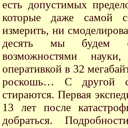
есть допустимых предел
которые даже самой с
измерить, ни смоделирова
десять мы будем с
возможностями науки
оперативкой в 32 мегабайт
роскошь… С другой ст
стираются. Первая экспед
13 лет после катастро
добраться. Подробнос