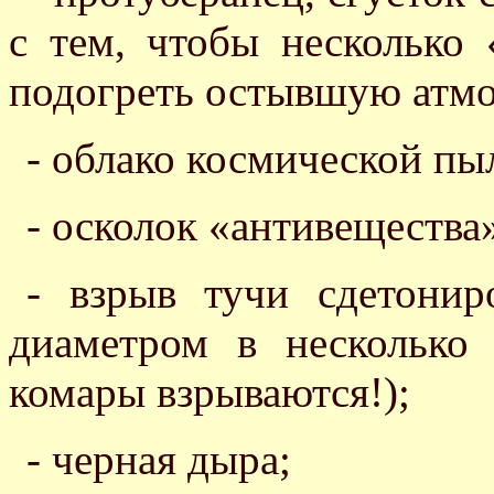
с тем, чтобы несколько
подогреть остывшую атмо
- облако космической пы
- осколок «антивещества
- взрыв тучи сдетони
диаметром в несколько 
комары взрываются!);
- черная дыра;