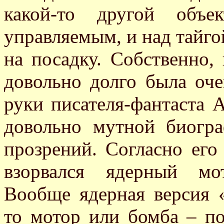
какой-то другой объе
управляемым, и над тайгой
на посадку. Собственно,
довольно долго была оче
руки писателя-фантаста А
довольно мутной биогр
прозрений. Согласно его
взорвался ядерный мо
Вообще ядерная версия 
то мотор или бомба – по