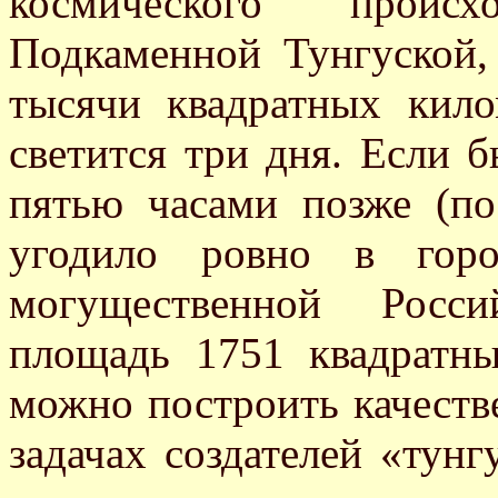
космического проис
Подкаменной Тунгуской,
тысячи квадратных кило
светится три дня. Если б
пятью часами позже (по
угодило ровно в горо
могущественной Росс
площадь 1751 квадратны
можно построить качеств
задачах создателей «тунг