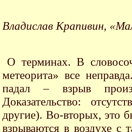
Владислав Крапивин, «Ма
О терминах. В словосо
метеорита» все неправда
падал – взрыв произ
Доказательство: отсут
другие). Во-вторых, это 
взрываются в воздухе с 