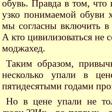
обувь. Правда в том, что
узко понимаемой обуви хв
мы согласны включить в
А кто цивилизоваться не с
моджахед.
Таким образом, привыч
несколько упали в це
пятидесятыми годами про
Но в цене упали не то