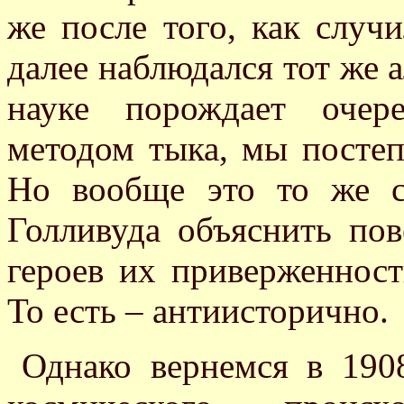
же после того, как случ
далее наблюдался тот же 
науке порождает очер
методом тыка, мы постеп
Но вообще это то же с
Голливуда объяснить по
героев их приверженнос
То есть – антиисторично.
Однако вернемся в 1908