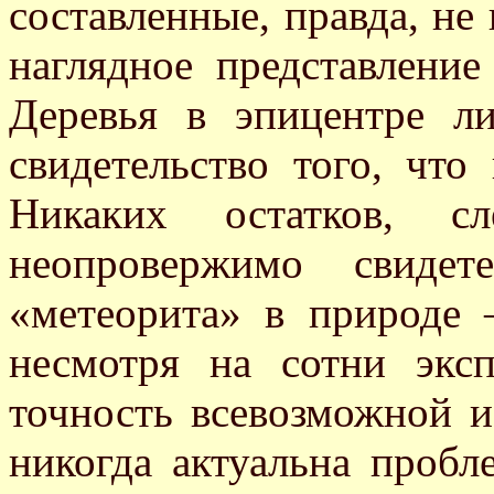
составленные, правда, не
наглядное представление
Деревья в эпицентре л
свидетельство того, что
Никаких остатков, сл
неопровержимо свидет
«метеорита» в природе 
несмотря на сотни экс
точность всевозможной и
никогда актуальна пробл