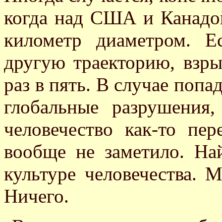
когда над США и Канадой
километр диаметром. Е
другую траекторию, взр
раз в пять. В случае поп
глобальные разрушения,
человечество как-то пе
вообще не заметило. На
культуре человечества. 
Ничего.