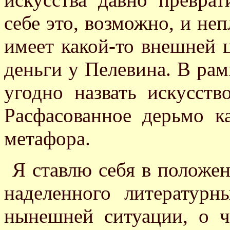
себе это, возможно, и неп
имеет какой-то внешней ц
деньги у Пелевина. В ра
угодно назвать искусств
Расфасованное дерьмо к
метафора.
Я ставлю себя в положен
наделенного литератур
нынешней ситуации, о 