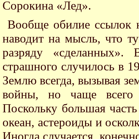
Сорокина «Лед».
Вообще обилие ссылок 
наводит на мысль, что ту
разряду «сделанных». 
страшного случилось в 1
Землю всегда, вызывая зе
войны, но чаще всего 
Поскольку большая часть
океан, астероиды и осколк
Иногда случается, конечно