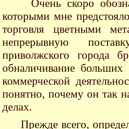
Очень скоро обозначи
которыми мне предстояло
торговля цветными мет
непрерывную постав
приволжского города бр
обналичивание больших 
коммерческой деятельнос
понятно, почему он так н
делах.
Прежде всего, определи