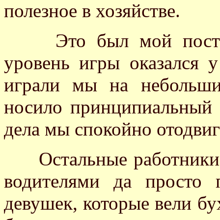
полезное в хозяйстве.
Это был мой постоян
уровень игры оказался 
играли мы на небольши
носило принципиальный 
дела мы спокойно отодвиг
Остальные работники ч
водителями да просто 
девушек, которые вели бу