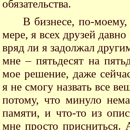
обязательства.
В бизнесе, по-моему, 
мере, я всех друзей давно 
вряд ли я задолжал други
мне – пятьдесят на пятьд
мое решение, даже сейчас
я не смогу назвать все в
потому, что минуло нема
памяти, и что-то из оп
мне просто присниться. 