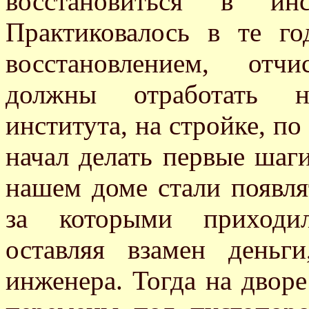
восстановиться в ин
Практиковалось в те го
восстановлением, отч
должны отработать н
института, на стройке, по
начал делать первые шаг
нашем доме стали появля
за которыми приходил
оставляя взамен деньг
инженера. Тогда на дворе