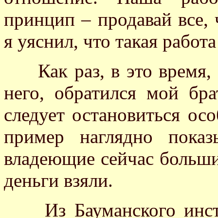
принцип – продавай все, 
я уяснил, что такая работ
Как раз, в это время, 
него, обратился мой бр
следует остановиться особ
пример наглядно показ
владеющие сейчас больши
деньги взяли.
Из Бауманского инстит