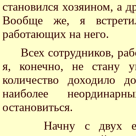
становился хозяином, а д
Вообще же, я встрети
работающих на него.
Всех сотрудников, раб
я, конечно, не стану 
количество доходило д
наиболее неординар
остановиться.
Начну с двух его