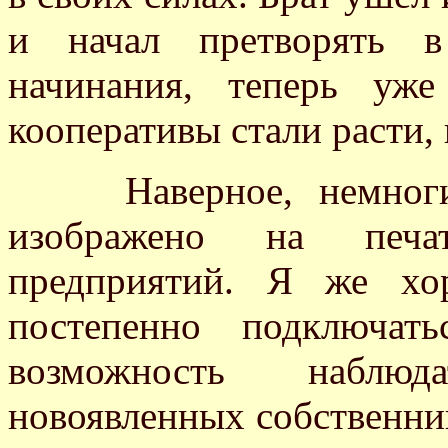
и начал претворять в
начинания, теперь уже
кооперативы стали расти,
Наверное, немногие 
изображено на печа
предприятий. Я же хо
постепенно подключат
возможность наблюд
новоявленных собственни