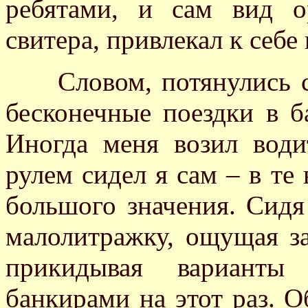
ребятами, и сам вид о
свитера, привлекал к себе 
Словом, потянулись сп
бесконечные поездки в б
Иногда меня возил води
рулем сидел я сам – в те
большого значения. Сидя
малолитражку, ощущая за
прикидывая варианты 
банкирами на этот раз. 