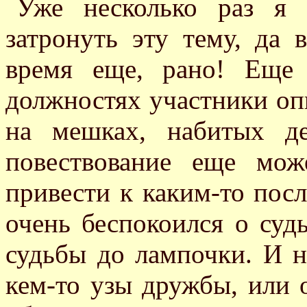
Уже несколько раз я б
затронуть эту тему, да 
время еще, рано! Еще
должностях участники оп
на мешках, набитых д
повествование еще мож
привести к каким-то посл
очень беспокоился о суд
судьбы до лампочки. И н
кем-то узы дружбы, или