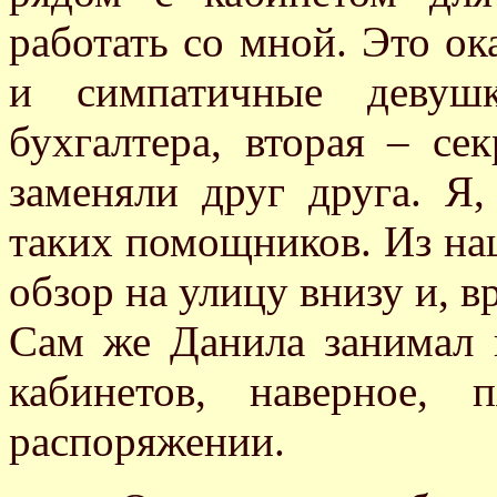
работать со мной. Это ок
и симпатичные девушк
бухгалтера, вторая – се
заменяли друг друга. Я,
таких помощников. Из на
обзор на улицу внизу и, в
Сам же Данила занимал 
кабинетов, наверное, 
распоряжении.