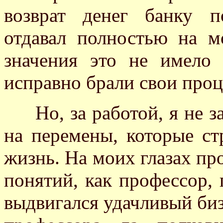
возврат денег банку п
отдавал полностью на м
значения это не имело
исправно брали свои проц
Но, за работой, я не за
на перемены, которые ст
жизнь. На моих глазах пр
понятий, как профессор, 
выдвигался удачливый биз