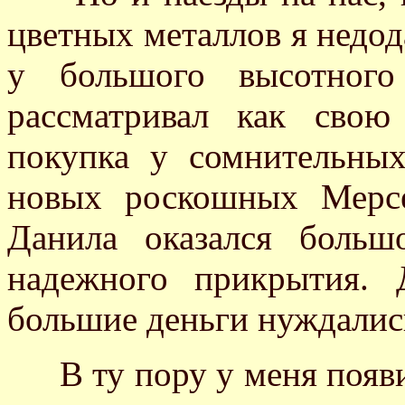
цветных металлов я недода
у большого высотного
рассматривал как свою
покупка у сомнительны
новых роскошных Мерс
Данила оказался больш
надежного прикрытия.
большие деньги нуждалис
В ту пору у меня появил