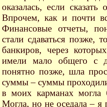
оказалась, если сказать 
Впрочем, как и почти вс
Финансовые отчеты, пон
стали сдаваться позже, 
банкиров, через которы
имели мало общего с д
понятно позже, шла прос
суммы – суммы проходили
в моих карманах могла 
Могла, но не оседала – я