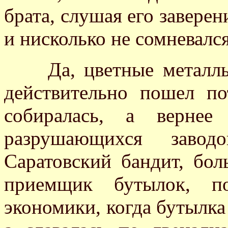
брата, слушая его заверени
и нисколько не сомневался
Да, цветные металлы –
действительно пошел п
собиралась, а вернее 
разрушающихся завод
Саратовский бандит, бо
приемщик бутылок, п
экономики, когда бутылка