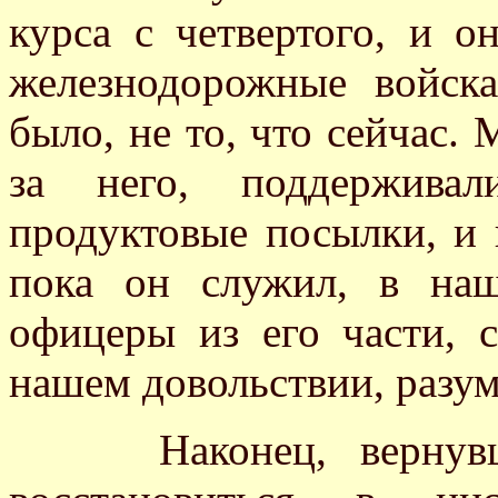
курса с четвертого, и о
железнодорожные войск
было, не то, что сейчас.
за него, поддержива
продуктовые посылки, и н
пока он служил, в наш
офицеры из его части, 
нашем довольствии, разум
Наконец, вернувши