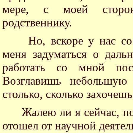
мере, с моей сторо
родственнику.
Но, вскоре у нас сост
меня задуматься о даль
работать со мной пос
Возглавишь небольшую
столько, сколько захочешь
Жалею ли я сейчас, по 
отошел от научной деятель