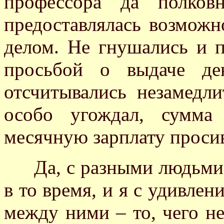
профессора да полков
предоставлялась возможн
делом. Не гнушались и 
просьбой о выдаче де
отсчитывались незамедли
особо угождал, сумма
месячную зарплату проси
Да, с разными людьми 
в то время, и я с удивле
между ними – то, чего не