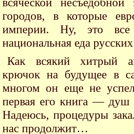
всяческой несъедобной 
городов, в которые е
империи. Ну, это все
национальная еда русских
Как всякий хитрый ав
крючок на будущее в с
многом он еще не успел
первая его книга — душ 
Надеюсь, процедуры зака
нас продолжит…