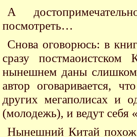
А достопримечате
посмотреть…
Снова оговорюсь: в книг
сразу постмаоистском
нынешнем даны слишком
автор оговаривается, ч
других мегаполисах и о
(молодежь), и ведут себя 
Нынешний Китай похож 