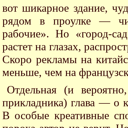
вот шикарное здание, чу
рядом в проулке — чи
рабочие». Но «город-сад
растет на глазах, распрос
Скоро рекламы на китайс
меньше, чем на француз
Отдельная (и вероятно
прикладника) глава — о 
В особые креативные спо