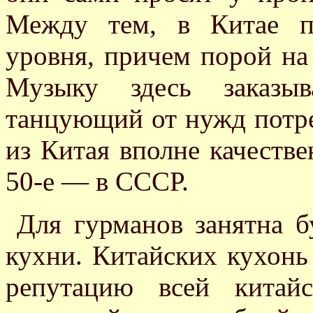
Между тем, в Китае п
уровня, причем порой на
Музыку здесь заказыв
танцующий от нужд потре
из Китая вполне качестве
50-е — в СССР.
Для гурманов занятна б
кухни. Китайских кухонь 
репутацию всей китай