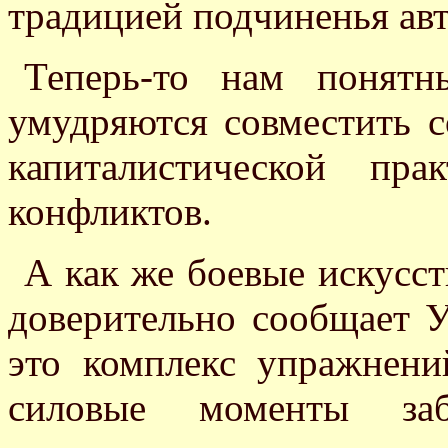
традицией подчиненья авт
Теперь-то нам понятн
умудряются совместить 
капиталистической пр
конфликтов.
А как же боевые искусст
доверительно сообщает 
это комплекс упражнени
силовые моменты заб