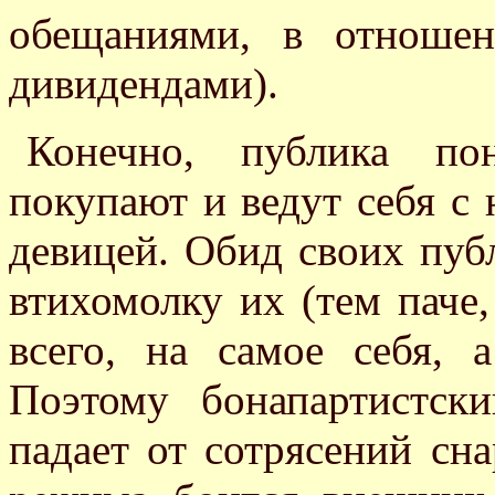
обещаниями, в отноше
дивидендами).
Конечно, публика по
покупают и ведут себя с 
девицей. Обид своих пуб
втихомолку их (тем паче
всего, на самое себя, а
Поэтому бонапартистск
падает от сотрясений сн