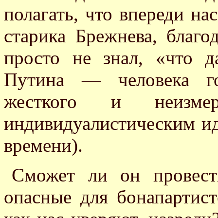
полагать, что впереди на
старика Брежнева, благ
просто не знал, «что д
Путина — человека го
жесткого и неизме
индивидуалистическим ид
времени).
Сможет ли он провест
опасные для бонапартист