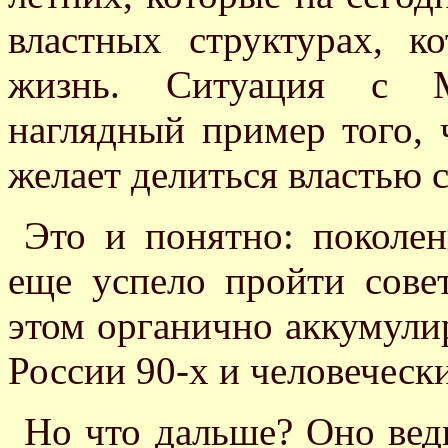
властных структурах, 
жизнь. Ситуация с М
наглядный пример того, 
желает делиться властью 
Это и понятно: поколе
еще успело пройти сове
этом органично аккумули
России 90-х и человечески
Но что дальше? Оно ведь