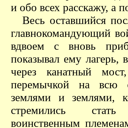
и обо всех расскажу, а 
Весь оставшийся пос
главнокомандующий во
вдвоем с вновь при
показывал ему лагерь, 
через канатный мост
перемычкой на всю 
землями и землями, 
стремились стать
воинственным племена