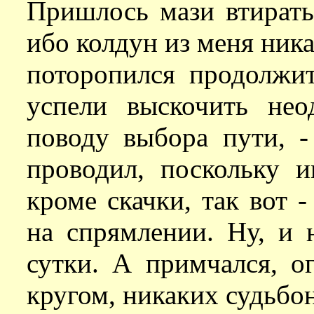
Пришлось мази втирать,
ибо колдун из меня ника
поторопился продолжит
успели выскочить нео
поводу выбора пути, 
проводил, поскольку и
кроме скачки, так вот -
на спрямлении. Ну, и 
сутки. А примчался, о
кругом, никаких судьбо