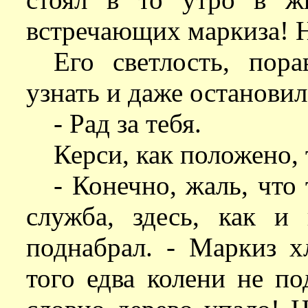
встречающих маркиза! Н
Его светлость, пор
узнать и даже остановил
- Рад за тебя.
Керси, как положено, 
- Конечно, жаль, что
служба, здесь, как и 
поднабрал. - Маркиз х
того едва колени не по