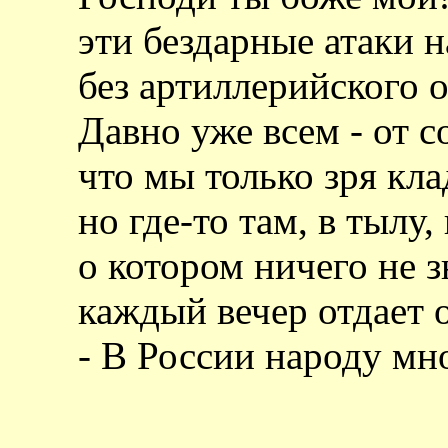
эти бездарные атаки 
без артиллерийского о
Давно уже всем - от с
что мы только зря кла
но где-то там, в тылу,
о котором ничего не з
каждый вечер отдает о
- В России народу мно