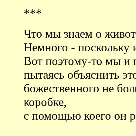
***
Что мы знаем о живот
Немного - поскольку 
Вот поэтому-то мы и п
пытаясь объяснить это
божественного не бол
коробке,
с помощью коего он р