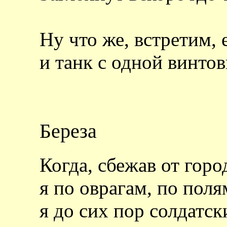
Ну что же, встретим, 
и танк с одной винтов
Береза
Когда, сбежав от горо
я по оврагам, по поля
я до сих пор солдатс