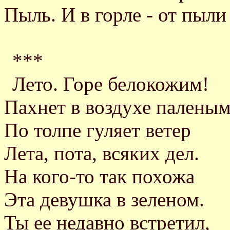
Пыль. И в горле - от пыли 
***
Лето. Горе белокожим!
Пахнет в воздухе паленым
По толпе гуляет ветер
Лета, пота, всяких дел.
На кого-то так похожа
Эта девушка в зеленом.
Ты ее недавно встретил,