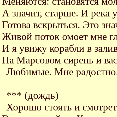
Меняются: становятся мо
А значит, старше. И река 
Готова вскрыться. Это зна
Живой поток омоет мне гл
И я увижу корабли в залив
На Марсовом сирень и вас
Любимые. Мне радостно
*** (дождь)
Хорошо стоять и смотрет