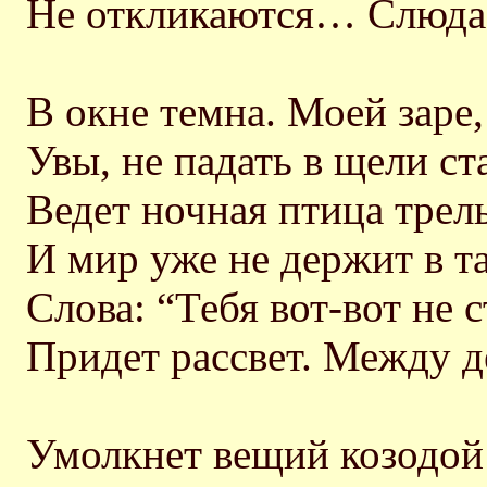
Не откликаются… Слюда
В окне темна. Моей заре,
Увы, не падать в щели с
Ведет ночная птица трель
И мир уже не держит в т
Слова: “Тебя вот-вот не с
Придет рассвет. Между д
Умолкнет вещий козодой