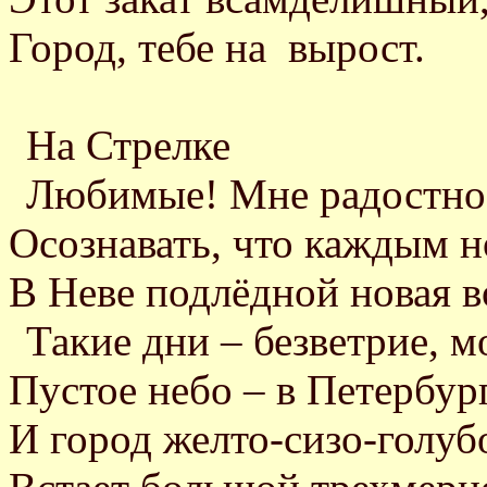
Город, тебе на вырост.
На Стрелке
Любимые! Мне радостно
Осознавать, что каждым 
В Неве подлёдной новая в
Такие дни – безветрие, м
Пустое небо – в Петербург
И город желто-сизо-голуб