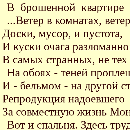
В брошенной квартире
...Ветер в комнатах, вете
Доски, мусор, и пустота,
И куски очага разломанно
В самых странных, не тех
На обоях - теней пропле
И - бельмом - на другой ст
Репродукция надоевшего
За совместную жизнь Мон
Вот и спальня. Здесь тр