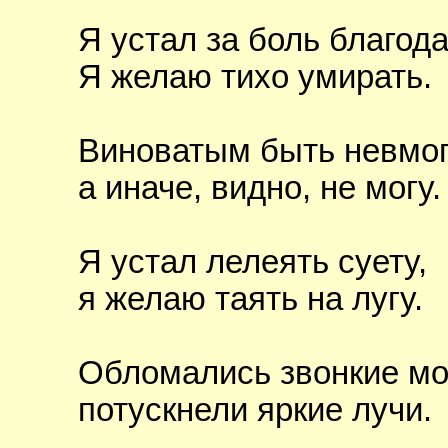
Я устал за боль благода
Я желаю тихо умирать.
Виноватым быть невмог
а иначе, видно, не могу.
Я устал лелеять суету,
я желаю таять на лугу.
Обломались звонкие мо
потускнели яркие лучи.