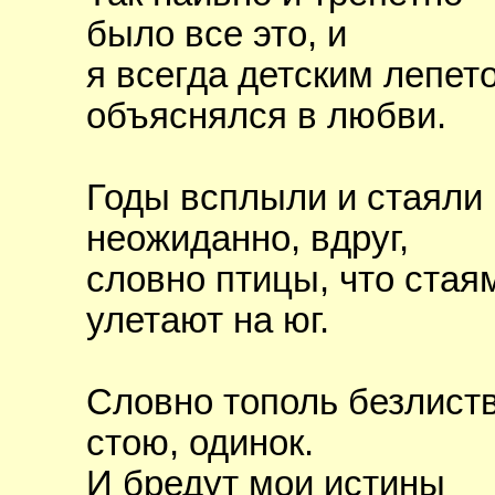
было все это, и
я всегда детским лепет
объяснялся в любви.
Годы всплыли и стаяли
неожиданно, вдруг,
словно птицы, что стая
улетают на юг.
Словно тополь безлист
стою, одинок.
И бредут мои истины