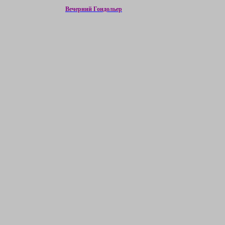
Вечерний Гондольер