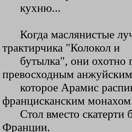
кухню...
Когда маслянистые лу
трактирчика "Колокол и
бутылка", они охотно 
превосходным анжуйским
которое Арамис распи
францисканским монахом
Стол вместо скатерти 
Франции.