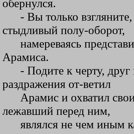
обернулся.
- Вы только взгляните,
стыдливый полу-оборот,
намереваясь представи
Арамиса.
- Подите к черту, друг
раздражения от-ветил
Арамис и охватил свои
лежавший перед ним,
являлся не чем иным 