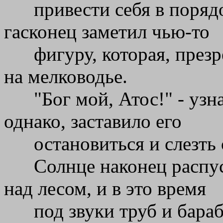
привести себя в поряд
гасконец заметил чью-то
фигуру, которая, през
на мелководье.
"Бог мой, Атос!" - узн
однако, заставило его
остановиться и слезть
Солнце наконец распу
над лесом, и в это время
под звуки труб и бараб