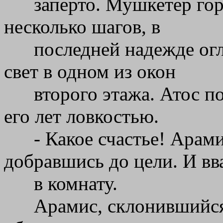
заперто. Мушкетер гор
несколько шагов, в
последней надежде огл
свет в одном из окон
второго этажа. Атос п
его лет ловкостью.
- Какое счастье! Арами
добравшись до цели. И вв
в комнату.
Арамис, склонившийся