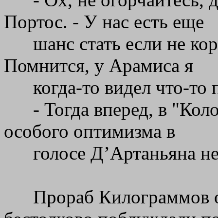
Портос. - У нас есть еще
шанс стать если не ко
Помнится, у Арамиса я
когда-то видел что-то
- Тогда вперед, в "Кол
особого оптимизма в
голосе Д’Артаньяна не
Прораб Килограммов от