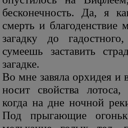
бесконечность. Да, я к
смерть и благоденствие 
загадку до гадостного,
сумеешь заставить стр
загадке.
Во мне завяла орхидея и 
носит свойства лотоса,
когда на дне ночной рек
Под прыгающие огоньк