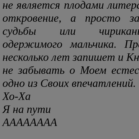
не является плодами литер
откровение, а просто з
судьбы или чириканье
одержимого мальчика. П
несколько лет запишет и Кн
не забывать о Моем естес
одно из Своих впечатлений.
Хо-Ха
Я на пути
АААААААА