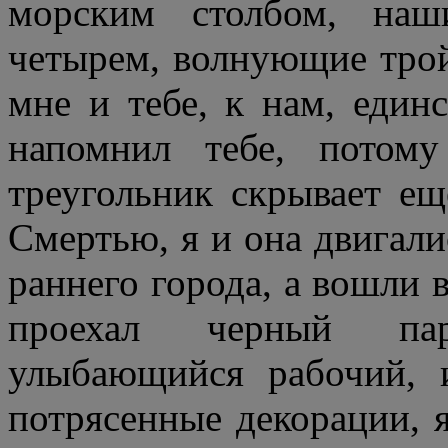
морским столбом, наш
четырем, волнующие тро
мне и тебе, к нам, еди
напомнил тебе, потом
треугольник скрывает ещ
Смертью, я и она двигали
раннего города, а вошли 
проехал черный пар
улыбающийся рабочий, и
потрясенные декорации, 