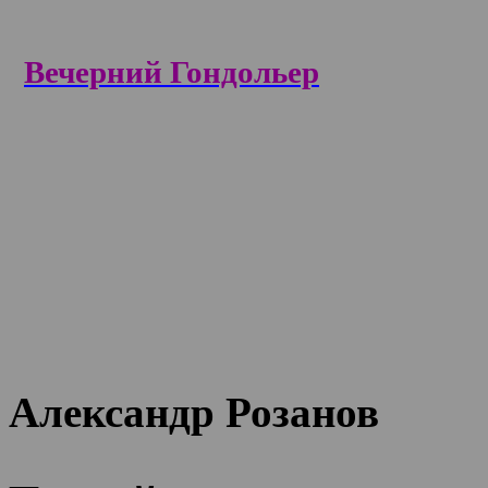
Вечерний Гондольер
Александр Розанов