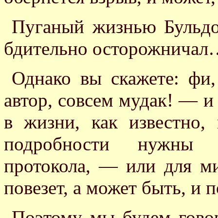
Пуганый жизнью Бульдо
бдительно осторожничал
Однако вы скажете: фи,
автор, совсем мудак! — и
в жизни, как известно
подробности нужны 
протокола, — или для ми
повезет, а может быть, и
Поэтому мы будем говор