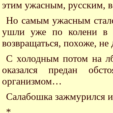
этим ужасным, русским, в
Но самым ужасным стало,
ушли уже по колени в 
возвращаться, похоже, не
С холодным потом на л
оказался предан обст
организмом…
Салабошка зажмурился и
*