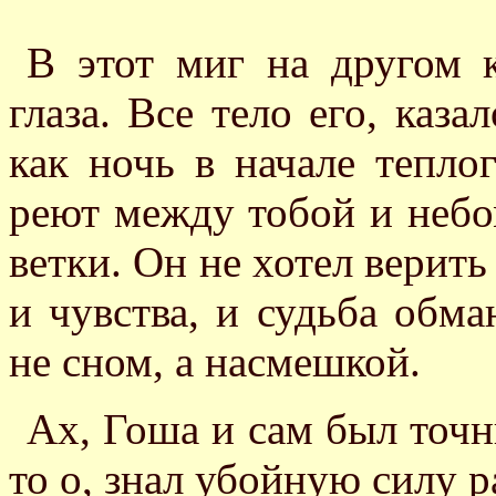
В этот миг на другом 
глаза. Все тело его, каза
как ночь в начале теплог
реют между тобой и небо
ветки. Он не хотел верить
и чувства, и судьба обма
не сном, а насмешкой.
Ах, Гоша и сам был точн
то о, знал убойную силу 