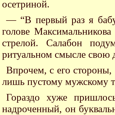
осетриной.
— “В первый раз я баб
голове Максимальникова
стрелой. Салабон поду
ритуальном смысле свою
Впрочем, с его стороны,
лишь пустому мужскому 
Гораздо хуже пришлос
надроченный, он букваль