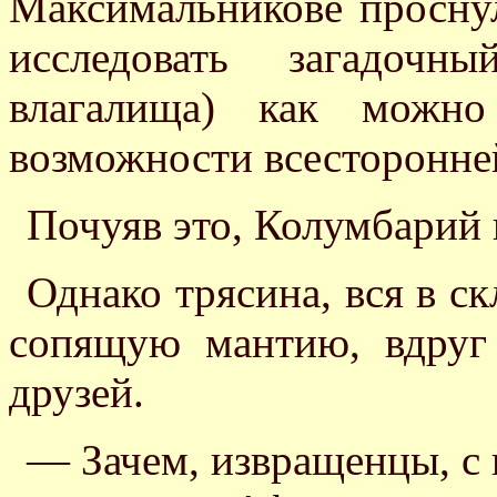
Максимальникове проснулс
исследовать загадоч
влагалища) как можно
возможности всесторонне
Почуяв это, Колумбарий 
Однако трясина, вся в с
сопящую мантию, вдруг
друзей.
— Зачем, извращенцы, с 