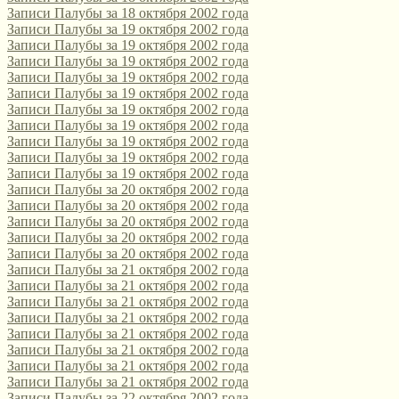
Записи Палубы за 18 октября 2002 года
Записи Палубы за 19 октября 2002 года
Записи Палубы за 19 октября 2002 года
Записи Палубы за 19 октября 2002 года
Записи Палубы за 19 октября 2002 года
Записи Палубы за 19 октября 2002 года
Записи Палубы за 19 октября 2002 года
Записи Палубы за 19 октября 2002 года
Записи Палубы за 19 октября 2002 года
Записи Палубы за 19 октября 2002 года
Записи Палубы за 19 октября 2002 года
Записи Палубы за 20 октября 2002 года
Записи Палубы за 20 октября 2002 года
Записи Палубы за 20 октября 2002 года
Записи Палубы за 20 октября 2002 года
Записи Палубы за 20 октября 2002 года
Записи Палубы за 21 октября 2002 года
Записи Палубы за 21 октября 2002 года
Записи Палубы за 21 октября 2002 года
Записи Палубы за 21 октября 2002 года
Записи Палубы за 21 октября 2002 года
Записи Палубы за 21 октября 2002 года
Записи Палубы за 21 октября 2002 года
Записи Палубы за 21 октября 2002 года
Записи Палубы за 22 октября 2002 года