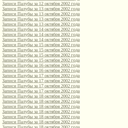
Записи Палубы за 12 октября 2002 года
Записи Палубы за 13 октября 2002 года
Записи Палубы за 13 октября 2002 года
Записи Палубы за 13 октября 2002 года
Записи Палубы за 13 октября 2002 года
Записи Палубы за 14 октября 2002 года
Записи Палубы за 14 октября 2002 года
Записи Палубы за 14 октября 2002 года
Записи Палубы за 15 октября 2002 года
Записи Палубы за 15 октября 2002 года
Записи Палубы за 15 октября 2002 года
Записи Палубы за 15 октября 2002 года
Записи Палубы за 16 октября 2002 года
Записи Палубы за 16 октября 2002 года
Записи Палубы за 17 октября 2002 года
Записи Палубы за 17 октября 2002 года
Записи Палубы за 17 октября 2002 года
Записи Палубы за 17 октября 2002 года
Записи Палубы за 18 октября 2002 года
Записи Палубы за 18 октября 2002 года
Записи Палубы за 18 октября 2002 года
Записи Палубы за 18 октября 2002 года
Записи Палубы за 18 октября 2002 года
Записи Палубы за 18 октября 2002 года
Записи Палубы за 18 октября 2002 года