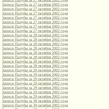
Записи Палубы за 27 октября 2002 года
Записи Палубы за 27 октября 2002 года
Записи Палубы за 27 октября 2002 года
Записи Палубы за 27 октября 2002 года
Записи Палубы за 27 октября 2002 года
Записи Палубы за 27 октября 2002 года
Записи Палубы за 27 октября 2002 года
Записи Палубы за 27 октября 2002 года
Записи Палубы за 28 октября 2002 года
Записи Палубы за 28 октября 2002 года
Записи Палубы за 28 октября 2002 года
Записи Палубы за 28 октября 2002 года
Записи Палубы за 28 октября 2002 года
Записи Палубы за 28 октября 2002 года
Записи Палубы за 28 октября 2002 года
Записи Палубы за 28 октября 2002 года
Записи Палубы за 29 октября 2002 года
Записи Палубы за 29 октября 2002 года
Записи Палубы за 29 октября 2002 года
Записи Палубы за 29 октября 2002 года
Записи Палубы за 29 октября 2002 года
Записи Палубы за 29 октября 2002 года
Записи Палубы за 29 октября 2002 года
Записи Палубы за 30 октября 2002 года
Записи Палубы за 30 октября 2002 года