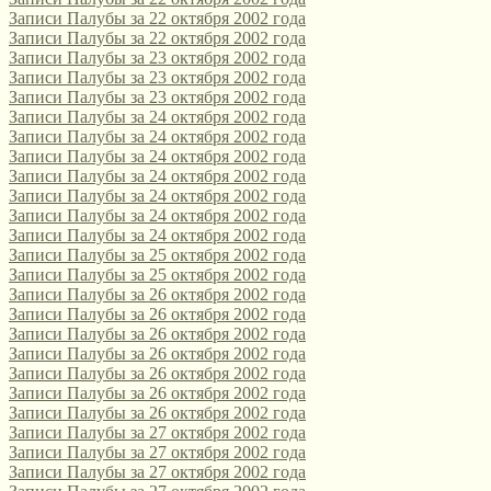
Записи Палубы за 22 октября 2002 года
Записи Палубы за 22 октября 2002 года
Записи Палубы за 23 октября 2002 года
Записи Палубы за 23 октября 2002 года
Записи Палубы за 23 октября 2002 года
Записи Палубы за 24 октября 2002 года
Записи Палубы за 24 октября 2002 года
Записи Палубы за 24 октября 2002 года
Записи Палубы за 24 октября 2002 года
Записи Палубы за 24 октября 2002 года
Записи Палубы за 24 октября 2002 года
Записи Палубы за 24 октября 2002 года
Записи Палубы за 25 октября 2002 года
Записи Палубы за 25 октября 2002 года
Записи Палубы за 26 октября 2002 года
Записи Палубы за 26 октября 2002 года
Записи Палубы за 26 октября 2002 года
Записи Палубы за 26 октября 2002 года
Записи Палубы за 26 октября 2002 года
Записи Палубы за 26 октября 2002 года
Записи Палубы за 26 октября 2002 года
Записи Палубы за 27 октября 2002 года
Записи Палубы за 27 октября 2002 года
Записи Палубы за 27 октября 2002 года