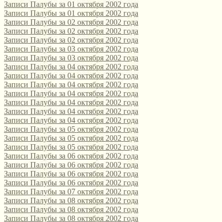
Записи Палубы за 01 октября 2002 года
включая поэтов-россиян, проводится уже в десятый раз. Соотв
Записи Палубы за 01 октября 2002 года
опубликовано на его сайте: [url=http://webemlira.ucoz.ru/new...
Записи Палубы за 02 октября 2002 года
Записи Палубы за 02 октября 2002 года
Записи Палубы за 02 октября 2002 года
Записи Палубы за 03 октября 2002 года
Записи Палубы за 03 октября 2002 года
Записи Палубы за 04 октября 2002 года
Записи Палубы за 04 октября 2002 года
Записи Палубы за 04 октября 2002 года
Записи Палубы за 04 октября 2002 года
Записи Палубы за 04 октября 2002 года
Записи Палубы за 04 октября 2002 года
Записи Палубы за 04 октября 2002 года
Записи Палубы за 05 октября 2002 года
Записи Палубы за 05 октября 2002 года
Записи Палубы за 05 октября 2002 года
Записи Палубы за 06 октября 2002 года
Записи Палубы за 06 октября 2002 года
Записи Палубы за 06 октября 2002 года
Записи Палубы за 06 октября 2002 года
Записи Палубы за 07 октября 2002 года
Записи Палубы за 08 октября 2002 года
Записи Палубы за 08 октября 2002 года
Записи Палубы за 08 октября 2002 года