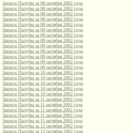
Записи Палубы за 08 октября 2002 года
Записи Палубы за 08 октября 2002 года
Записи Палубы за 08 октября 2002 года
Записи Палубы за 08 октября 2002 года
Записи Палубы за 08 октября 2002 года
Записи Палубы за 09 октября 2002 года
Записи Палубы за 09 октября 2002 года
Записи Палубы за 09 октября 2002 года
Записи Палубы за 09 октября 2002 года
Записи Палубы за 09 октября 2002 года
Записи Палубы за 09 октября 2002 года
Записи Палубы за 09 октября 2002 года
Записи Палубы за 09 октября 2002 года
Записи Палубы за 10 октября 2002 года
Записи Палубы за 10 октября 2002 года
Записи Палубы за 10 октября 2002 года
Записи Палубы за 10 октября 2002 года
Записи Палубы за 10 октября 2002 года
Записи Палубы за 11 октября 2002 года
Записи Палубы за 11 октября 2002 года
Записи Палубы за 11 октября 2002 года
Записи Палубы за 11 октября 2002 года
Записи Палубы за 11 октября 2002 года
Записи Палубы за 12 октября 2002 года
Записи Палубы за 12 октября 2002 года