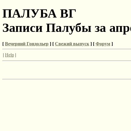
ПАЛУБА ВГ
Записи Палубы за апр
[
Вечерний Гондольер
] [
Свежий выпуск
] [
Форум
]
|
Help
|