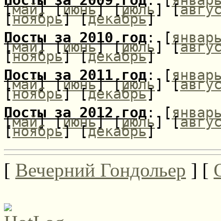
[
май
] [
июнь
] [
июль
] [
авгу
[
ноябрь
] [
декабрь
]
Посты за 2010 год
: [
январ
[
май
] [
июнь
] [
июль
] [
авгу
[
ноябрь
] [
декабрь
]
Посты за 2011 год
: [
январ
[
май
] [
июнь
] [
июль
] [
авгу
[
ноябрь
] [
декабрь
]
Посты за 2012 год
: [
январ
[
май
] [
июнь
] [
июль
] [
авгу
[
ноябрь
] [
декабрь
]
[
Вечерний Гондольер
] [