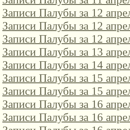
Записи Палубы за 12 апре
Записи Палубы за 12 апре
Записи Палубы за 12 апре
Записи Палубы за 13 апре
Записи Палубы за 14 апре
Записи Палубы за 15 апре
Записи Палубы за 15 апре
Записи Палубы за 16 апре
Записи Палубы за 16 апре