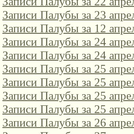
Записи Палубы за 22 апре
Записи Палубы за 23 апре
Записи Палубы за 12 апре
Записи Палубы за 24 апре
Записи Палубы за 24 апре
Записи Палубы за 25 апре
Записи Палубы за 25 апре
Записи Палубы за 25 апре
Записи Палубы за 25 апре
Записи Палубы за 26 апре