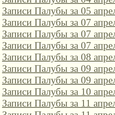
Записи Палубы за 05 апре
Записи Палубы за 07 апре
Записи Палубы за 07 апре
Записи Палубы за 07 апре
Записи Палубы за 08 апре
Записи Палубы за 09 апре
Записи Палубы за 09 апре
Записи Палубы за 10 апре
Записи Палубы за 11 апре
Записи Палубы за 11 апре