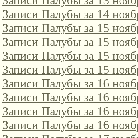
Записи Палубы за 13 нояб
Записи Палубы за 14 нояб
Записи Палубы за 15 нояб
Записи Палубы за 15 нояб
Записи Палубы за 15 нояб
Записи Палубы за 15 нояб
Записи Палубы за 16 нояб
Записи Палубы за 16 нояб
Записи Палубы за 16 нояб
Записи Палубы за 16 нояб