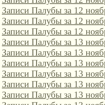
Записи Палубы за 12 нояб
Записи Палубы за 12 нояб
Записи Палубы за 12 нояб
Записи Палубы за 13 нояб
Записи Палубы за 13 нояб
Записи Палубы за 13 нояб
Записи Палубы за 13 нояб
Записи Палубы за 13 нояб
Записи Палубы за 13 нояб