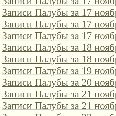
Записи Палубы за 17 нояб
Записи Палубы за 17 нояб
Записи Палубы за 17 нояб
Записи Палубы за 17 нояб
Записи Палубы за 18 нояб
Записи Палубы за 18 нояб
Записи Палубы за 19 нояб
Записи Палубы за 20 нояб
Записи Палубы за 21 нояб
Записи Палубы за 21 нояб