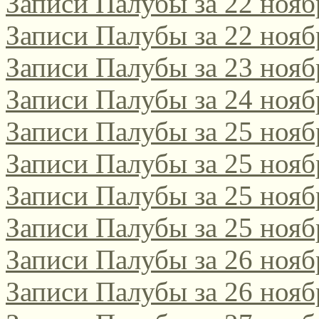
Записи Палубы за 22 нояб
Записи Палубы за 22 нояб
Записи Палубы за 23 нояб
Записи Палубы за 24 нояб
Записи Палубы за 25 нояб
Записи Палубы за 25 нояб
Записи Палубы за 25 нояб
Записи Палубы за 25 нояб
Записи Палубы за 26 нояб
Записи Палубы за 26 нояб