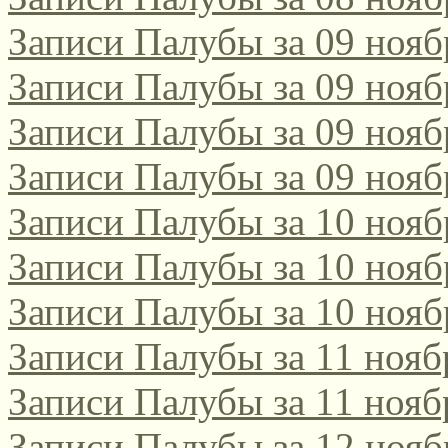
Записи Палубы за 09 нояб
Записи Палубы за 09 нояб
Записи Палубы за 09 нояб
Записи Палубы за 09 нояб
Записи Палубы за 10 нояб
Записи Палубы за 10 нояб
Записи Палубы за 10 нояб
Записи Палубы за 11 нояб
Записи Палубы за 11 нояб
Записи Палубы за 12 нояб