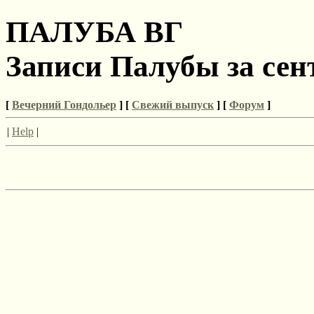
ПАЛУБА ВГ
Записи Палубы за сен
[
Вечерний Гондольер
] [
Свежий выпуск
] [
Форум
]
|
Help
|