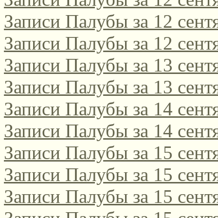
Записи Палубы за 12 сент
Записи Палубы за 12 сент
Записи Палубы за 13 сент
Записи Палубы за 13 сент
Записи Палубы за 14 сент
Записи Палубы за 14 сент
Записи Палубы за 15 сент
Записи Палубы за 15 сент
Записи Палубы за 15 сент