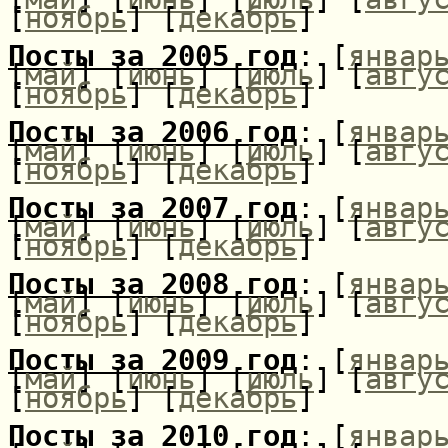
[
ноябрь
] [
декабрь
]
Посты за 2005 год
: [
январ
[
май
] [
июнь
] [
июль
] [
авгу
[
ноябрь
] [
декабрь
]
Посты за 2006 год
: [
январ
[
май
] [
июнь
] [
июль
] [
авгу
[
ноябрь
] [
декабрь
]
Посты за 2007 год
: [
январ
[
май
] [
июнь
] [
июль
] [
авгу
[
ноябрь
] [
декабрь
]
Посты за 2008 год
: [
январ
[
май
] [
июнь
] [
июль
] [
авгу
[
ноябрь
] [
декабрь
]
Посты за 2009 год
: [
январ
[
май
] [
июнь
] [
июль
] [
авгу
[
ноябрь
] [
декабрь
]
Посты за 2010 год
: [
январ