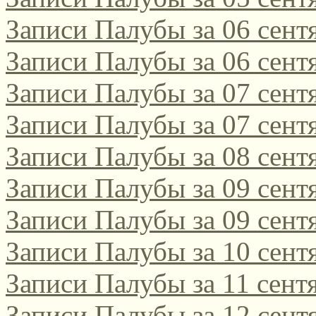
Записи Палубы за 06 сент
Записи Палубы за 06 сент
Записи Палубы за 07 сент
Записи Палубы за 07 сент
Записи Палубы за 08 сент
Записи Палубы за 09 сент
Записи Палубы за 09 сент
Записи Палубы за 10 сент
Записи Палубы за 11 сент
Записи Палубы за 12 сент