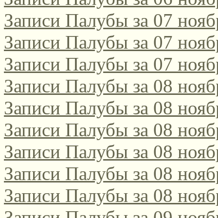
Записи Палубы за 07 нояб
Записи Палубы за 07 нояб
Записи Палубы за 07 нояб
Записи Палубы за 08 нояб
Записи Палубы за 08 нояб
Записи Палубы за 08 нояб
Записи Палубы за 08 нояб
Записи Палубы за 08 нояб
Записи Палубы за 08 нояб
Записи Палубы за 09 нояб