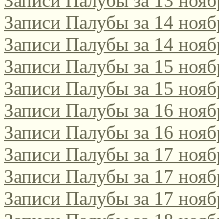
Записи Палубы за 13 нояб
Записи Палубы за 14 нояб
Записи Палубы за 14 нояб
Записи Палубы за 15 нояб
Записи Палубы за 15 нояб
Записи Палубы за 16 нояб
Записи Палубы за 16 нояб
Записи Палубы за 17 нояб
Записи Палубы за 17 нояб
Записи Палубы за 17 нояб