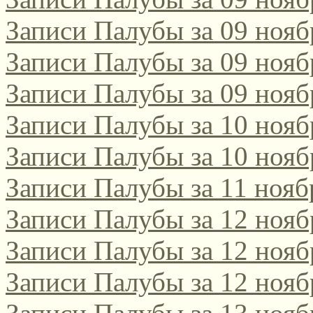
Записи Палубы за 09 нояб
Записи Палубы за 09 нояб
Записи Палубы за 09 нояб
Записи Палубы за 10 нояб
Записи Палубы за 10 нояб
Записи Палубы за 11 нояб
Записи Палубы за 12 нояб
Записи Палубы за 12 нояб
Записи Палубы за 12 нояб