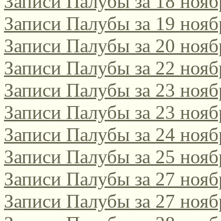
Записи Палубы за 18 нояб
Записи Палубы за 19 нояб
Записи Палубы за 20 нояб
Записи Палубы за 22 нояб
Записи Палубы за 23 нояб
Записи Палубы за 23 нояб
Записи Палубы за 24 нояб
Записи Палубы за 25 нояб
Записи Палубы за 27 нояб
Записи Палубы за 27 нояб