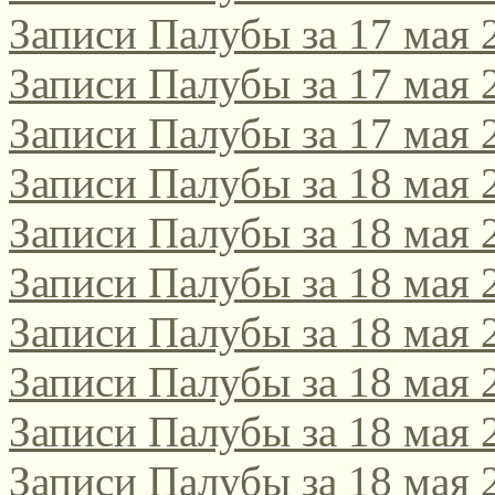
Записи Палубы за 17 мая 
Записи Палубы за 17 мая 
Записи Палубы за 17 мая 
Записи Палубы за 18 мая 
Записи Палубы за 18 мая 
Записи Палубы за 18 мая 
Записи Палубы за 18 мая 
Записи Палубы за 18 мая 
Записи Палубы за 18 мая 
Записи Палубы за 18 мая 