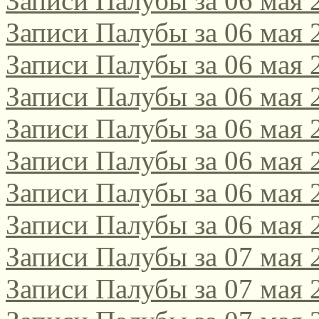
Записи Палубы за 06 мая 
Записи Палубы за 06 мая 
Записи Палубы за 06 мая 
Записи Палубы за 06 мая 
Записи Палубы за 06 мая 
Записи Палубы за 06 мая 
Записи Палубы за 06 мая 
Записи Палубы за 06 мая 
Записи Палубы за 07 мая 
Записи Палубы за 07 мая 