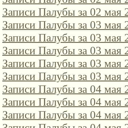
Записи Палубы за 02 мая 
Записи Палубы за 03 мая 
Записи Палубы за 03 мая 
Записи Палубы за 03 мая 
Записи Палубы за 03 мая 
Записи Палубы за 03 мая 
Записи Палубы за 04 мая 
Записи Палубы за 04 мая 
Записи Палубы за 04 мая 
Записи Палубы за 04 мая 