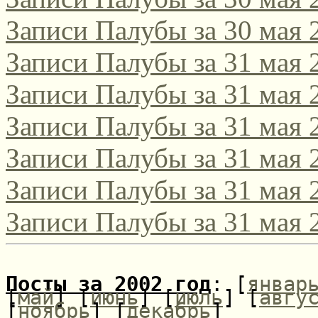
Записи Палубы за 30 мая 
Записи Палубы за 31 мая 
Записи Палубы за 31 мая 
Записи Палубы за 31 мая 
Записи Палубы за 31 мая 
Записи Палубы за 31 мая 
Записи Палубы за 31 мая 
Посты за 2002 год
: [
январ
[
май
] [
июнь
] [
июль
] [
авгу
[
ноябрь
] [
декабрь
]