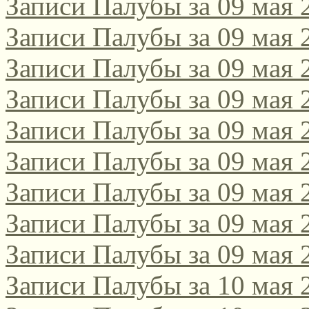
Записи Палубы за 09 мая 
Записи Палубы за 09 мая 
Записи Палубы за 09 мая 
Записи Палубы за 09 мая 
Записи Палубы за 09 мая 
Записи Палубы за 09 мая 
Записи Палубы за 09 мая 
Записи Палубы за 09 мая 
Записи Палубы за 09 мая 
Записи Палубы за 10 мая 