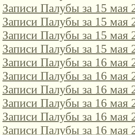
Записи Палубы за 15 мая 
Записи Палубы за 15 мая 
Записи Палубы за 15 мая 
Записи Палубы за 15 мая 
Записи Палубы за 16 мая 
Записи Палубы за 16 мая 
Записи Палубы за 16 мая 
Записи Палубы за 16 мая 
Записи Палубы за 16 мая 
Записи Палубы за 16 мая 