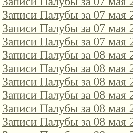
Записи Палубы за 07 мая 
Записи Палубы за 07 мая 
Записи Палубы за 07 мая 
Записи Палубы за 07 мая 
Записи Палубы за 08 мая 
Записи Палубы за 08 мая 
Записи Палубы за 08 мая 
Записи Палубы за 08 мая 
Записи Палубы за 08 мая 
Записи Палубы за 08 мая 