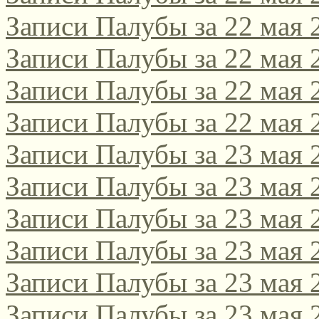
Записи Палубы за 22 мая 
Записи Палубы за 22 мая 
Записи Палубы за 22 мая 
Записи Палубы за 22 мая 
Записи Палубы за 23 мая 
Записи Палубы за 23 мая 
Записи Палубы за 23 мая 
Записи Палубы за 23 мая 
Записи Палубы за 23 мая 
Записи Палубы за 23 мая 