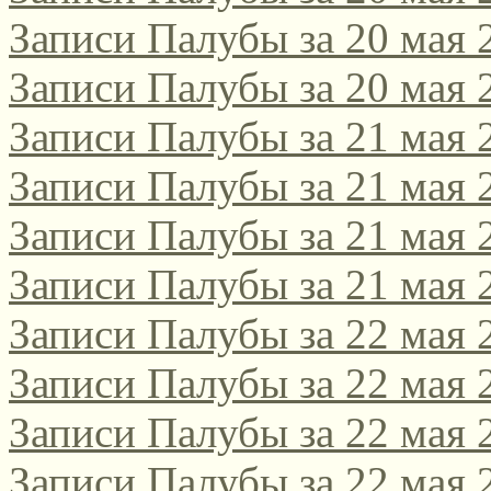
Записи Палубы за 20 мая 
Записи Палубы за 20 мая 
Записи Палубы за 21 мая 
Записи Палубы за 21 мая 
Записи Палубы за 21 мая 
Записи Палубы за 21 мая 
Записи Палубы за 22 мая 
Записи Палубы за 22 мая 
Записи Палубы за 22 мая 
Записи Палубы за 22 мая 