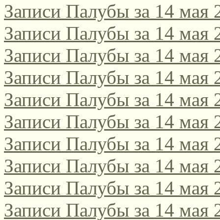
Записи Палубы за 14 мая 
Записи Палубы за 14 мая 
Записи Палубы за 14 мая 
Записи Палубы за 14 мая 
Записи Палубы за 14 мая 
Записи Палубы за 14 мая 
Записи Палубы за 14 мая 
Записи Палубы за 14 мая 
Записи Палубы за 14 мая 
Записи Палубы за 14 мая 