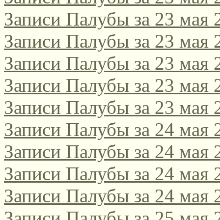
Записи Палубы за 23 мая 
Записи Палубы за 23 мая 
Записи Палубы за 23 мая 
Записи Палубы за 23 мая 
Записи Палубы за 23 мая 
Записи Палубы за 24 мая 
Записи Палубы за 24 мая 
Записи Палубы за 24 мая 
Записи Палубы за 24 мая 
Записи Палубы за 25 мая 