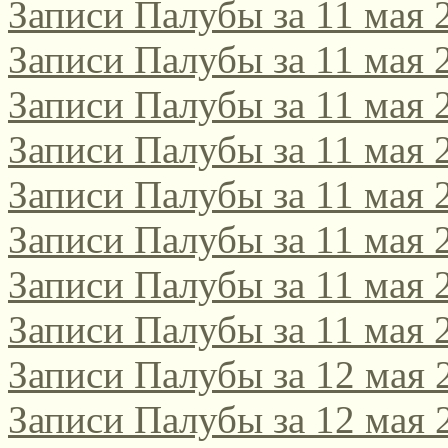
Записи Палубы за 11 мая 
Записи Палубы за 11 мая 
Записи Палубы за 11 мая 
Записи Палубы за 11 мая 
Записи Палубы за 11 мая 
Записи Палубы за 11 мая 
Записи Палубы за 11 мая 
Записи Палубы за 11 мая 
Записи Палубы за 12 мая 
Записи Палубы за 12 мая 