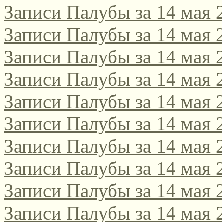
Записи Палубы за 14 мая 
Записи Палубы за 14 мая 
Записи Палубы за 14 мая 
Записи Палубы за 14 мая 
Записи Палубы за 14 мая 
Записи Палубы за 14 мая 
Записи Палубы за 14 мая 
Записи Палубы за 14 мая 
Записи Палубы за 14 мая 
Записи Палубы за 14 мая 