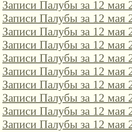
Записи Палубы за 12 мая 
Записи Палубы за 12 мая 
Записи Палубы за 12 мая 
Записи Палубы за 12 мая 
Записи Палубы за 12 мая 
Записи Палубы за 12 мая 
Записи Палубы за 12 мая 
Записи Палубы за 12 мая 
Записи Палубы за 12 мая 
Записи Палубы за 12 мая 