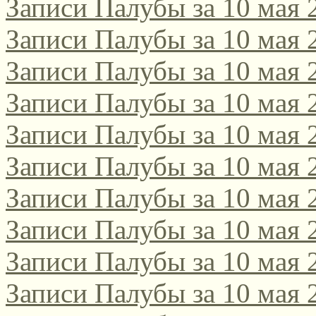
Записи Палубы за 10 мая 
Записи Палубы за 10 мая 
Записи Палубы за 10 мая 
Записи Палубы за 10 мая 
Записи Палубы за 10 мая 
Записи Палубы за 10 мая 
Записи Палубы за 10 мая 
Записи Палубы за 10 мая 
Записи Палубы за 10 мая 
Записи Палубы за 10 мая 