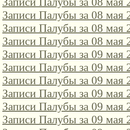
Записи Палубы за 08 мая 
Записи Палубы за 08 мая 
Записи Палубы за 08 мая 
Записи Палубы за 08 мая 
Записи Палубы за 09 мая 
Записи Палубы за 09 мая 
Записи Палубы за 09 мая 
Записи Палубы за 09 мая 
Записи Палубы за 09 мая 
Записи Палубы за 09 мая 