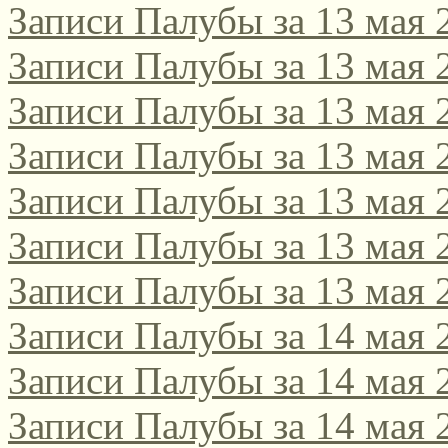
Записи Палубы за 13 мая 
Записи Палубы за 13 мая 
Записи Палубы за 13 мая 
Записи Палубы за 13 мая 
Записи Палубы за 13 мая 
Записи Палубы за 13 мая 
Записи Палубы за 13 мая 
Записи Палубы за 14 мая 
Записи Палубы за 14 мая 
Записи Палубы за 14 мая 