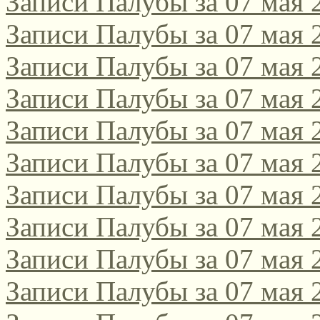
Записи Палубы за 07 мая 
Записи Палубы за 07 мая 
Записи Палубы за 07 мая 
Записи Палубы за 07 мая 
Записи Палубы за 07 мая 
Записи Палубы за 07 мая 
Записи Палубы за 07 мая 
Записи Палубы за 07 мая 
Записи Палубы за 07 мая 
Записи Палубы за 07 мая 