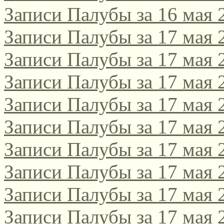
Записи Палубы за 16 мая 
Записи Палубы за 17 мая 
Записи Палубы за 17 мая 
Записи Палубы за 17 мая 
Записи Палубы за 17 мая 
Записи Палубы за 17 мая 
Записи Палубы за 17 мая 
Записи Палубы за 17 мая 
Записи Палубы за 17 мая 
Записи Палубы за 17 мая 