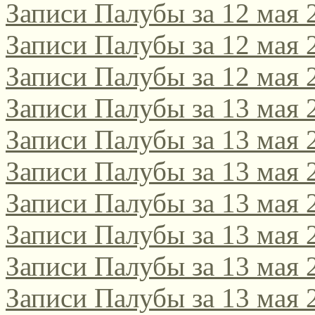
Записи Палубы за 12 мая 
Записи Палубы за 12 мая 
Записи Палубы за 12 мая 
Записи Палубы за 13 мая 
Записи Палубы за 13 мая 
Записи Палубы за 13 мая 
Записи Палубы за 13 мая 
Записи Палубы за 13 мая 
Записи Палубы за 13 мая 
Записи Палубы за 13 мая 