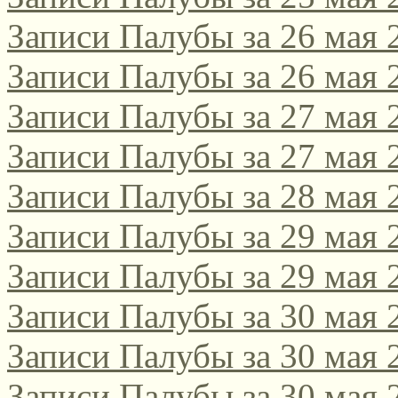
Записи Палубы за 26 мая 
Записи Палубы за 26 мая 
Записи Палубы за 27 мая 
Записи Палубы за 27 мая 
Записи Палубы за 28 мая 
Записи Палубы за 29 мая 
Записи Палубы за 29 мая 
Записи Палубы за 30 мая 
Записи Палубы за 30 мая 
Записи Палубы за 30 мая 