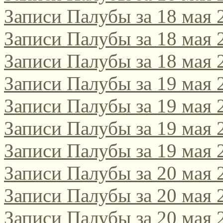
Записи Палубы за 18 мая 
Записи Палубы за 18 мая 
Записи Палубы за 18 мая 
Записи Палубы за 19 мая 
Записи Палубы за 19 мая 
Записи Палубы за 19 мая 
Записи Палубы за 19 мая 
Записи Палубы за 20 мая 
Записи Палубы за 20 мая 
Записи Палубы за 20 мая 