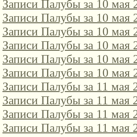
Записи Палубы за 10 мая 
Записи Палубы за 10 мая 
Записи Палубы за 10 мая 
Записи Палубы за 10 мая 
Записи Палубы за 10 мая 
Записи Палубы за 10 мая 
Записи Палубы за 11 мая 
Записи Палубы за 11 мая 
Записи Палубы за 11 мая 
Записи Палубы за 11 мая 