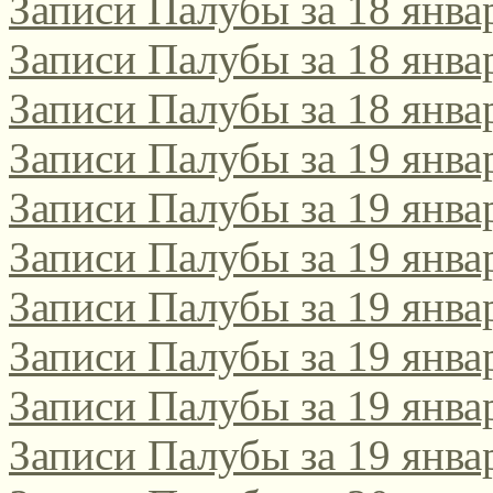
Записи Палубы за 18 янва
Записи Палубы за 18 янва
Записи Палубы за 18 янва
Записи Палубы за 19 янва
Записи Палубы за 19 янва
Записи Палубы за 19 янва
Записи Палубы за 19 янва
Записи Палубы за 19 янва
Записи Палубы за 19 янва
Записи Палубы за 19 янва