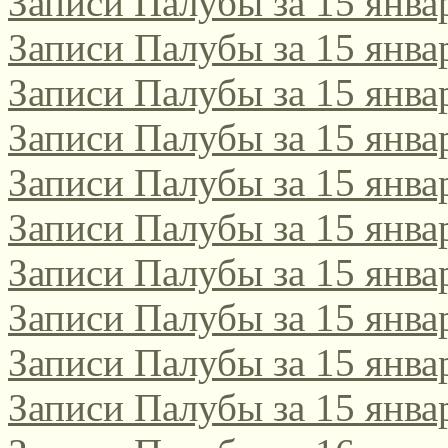
Записи Палубы за 15 янва
Записи Палубы за 15 янва
Записи Палубы за 15 янва
Записи Палубы за 15 янва
Записи Палубы за 15 янва
Записи Палубы за 15 янва
Записи Палубы за 15 янва
Записи Палубы за 15 янва
Записи Палубы за 15 янва
Записи Палубы за 15 янва