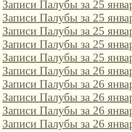
Записи Палубы за 25 янва
Записи Палубы за 25 янва
Записи Палубы за 25 янва
Записи Палубы за 25 янва
Записи Палубы за 25 янва
Записи Палубы за 26 янва
Записи Палубы за 26 янва
Записи Палубы за 26 янва
Записи Палубы за 26 янва
Записи Палубы за 26 янва