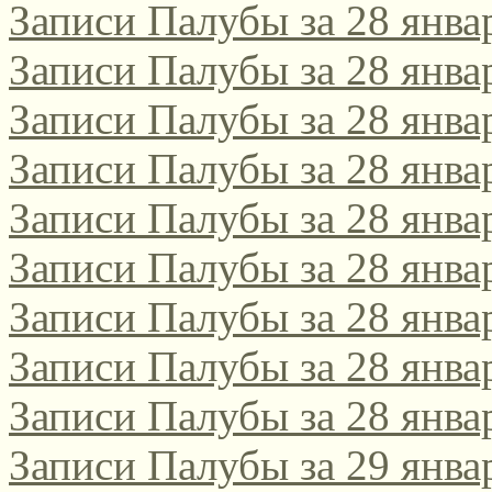
Записи Палубы за 28 янва
Записи Палубы за 28 янва
Записи Палубы за 28 янва
Записи Палубы за 28 янва
Записи Палубы за 28 янва
Записи Палубы за 28 янва
Записи Палубы за 28 янва
Записи Палубы за 28 янва
Записи Палубы за 28 янва
Записи Палубы за 29 янва