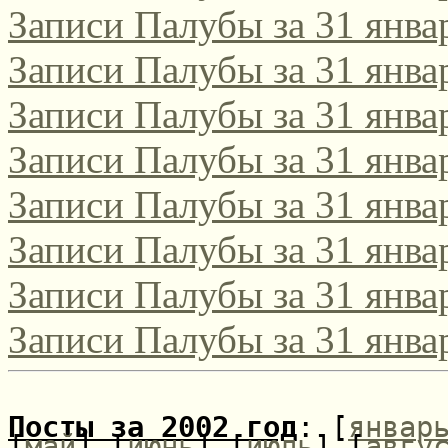
Записи Палубы за 31 янва
Записи Палубы за 31 янва
Записи Палубы за 31 янва
Записи Палубы за 31 янва
Записи Палубы за 31 янва
Записи Палубы за 31 янва
Записи Палубы за 31 янва
Записи Палубы за 31 янва
Посты за 2002 год
: [
январ
[
май
] [
июнь
] [
июль
] [
авгу