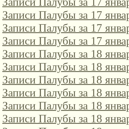
Записи Палубы за 17 янва
Записи Палубы за 17 янва
Записи Палубы за 17 янва
Записи Палубы за 17 янва
Записи Палубы за 18 янва
Записи Палубы за 18 янва
Записи Палубы за 18 янва
Записи Палубы за 18 янва
Записи Палубы за 18 янва
Записи Палубы за 18 янва