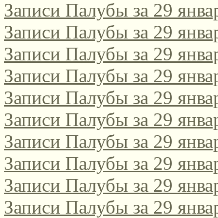
Записи Палубы за 29 янва
Записи Палубы за 29 янва
Записи Палубы за 29 янва
Записи Палубы за 29 янва
Записи Палубы за 29 янва
Записи Палубы за 29 янва
Записи Палубы за 29 янва
Записи Палубы за 29 янва
Записи Палубы за 29 янва
Записи Палубы за 29 янва