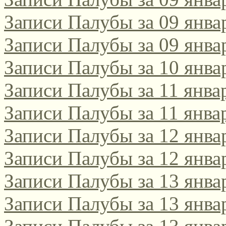
Записи Палубы за 09 янва
Записи Палубы за 09 янва
Записи Палубы за 10 янва
Записи Палубы за 11 янва
Записи Палубы за 11 янва
Записи Палубы за 12 янва
Записи Палубы за 12 янва
Записи Палубы за 13 янва
Записи Палубы за 13 янва