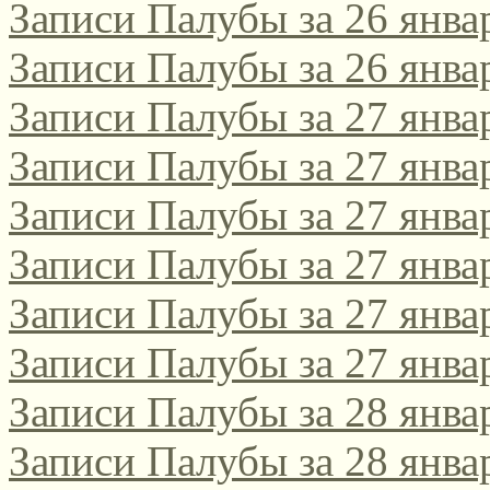
Записи Палубы за 26 янва
Записи Палубы за 26 янва
Записи Палубы за 27 янва
Записи Палубы за 27 янва
Записи Палубы за 27 янва
Записи Палубы за 27 янва
Записи Палубы за 27 янва
Записи Палубы за 27 янва
Записи Палубы за 28 янва
Записи Палубы за 28 янва