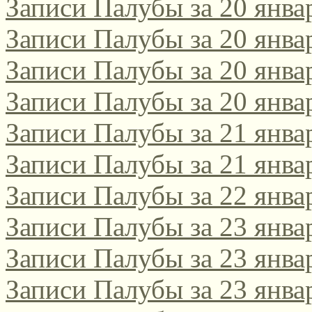
Записи Палубы за 20 янва
Записи Палубы за 20 янва
Записи Палубы за 20 янва
Записи Палубы за 20 янва
Записи Палубы за 21 янва
Записи Палубы за 21 янва
Записи Палубы за 22 янва
Записи Палубы за 23 янва
Записи Палубы за 23 янва
Записи Палубы за 23 янва