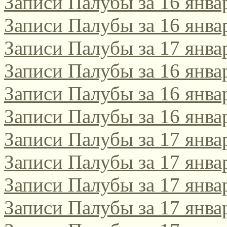
Записи Палубы за 16 янва
Записи Палубы за 16 янва
Записи Палубы за 17 янва
Записи Палубы за 16 янва
Записи Палубы за 16 янва
Записи Палубы за 16 янва
Записи Палубы за 17 янва
Записи Палубы за 17 янва
Записи Палубы за 17 янва
Записи Палубы за 17 янва