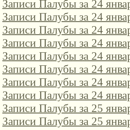
Записи Палубы за 24 янва
Записи Палубы за 24 янва
Записи Палубы за 24 янва
Записи Палубы за 24 янва
Записи Палубы за 24 янва
Записи Палубы за 24 янва
Записи Палубы за 24 янва
Записи Палубы за 24 янва
Записи Палубы за 25 янва
Записи Палубы за 25 янва