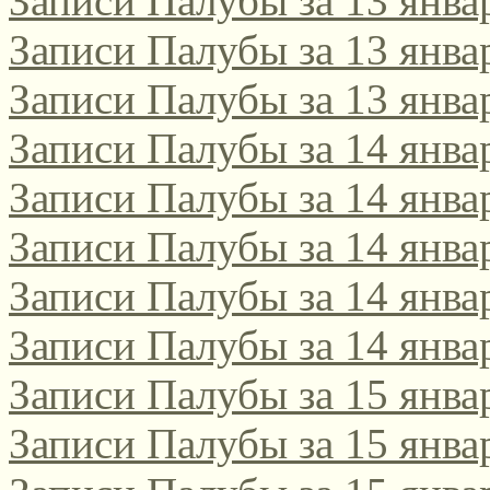
Записи Палубы за 13 янва
Записи Палубы за 13 янва
Записи Палубы за 13 янва
Записи Палубы за 14 янва
Записи Палубы за 14 янва
Записи Палубы за 14 янва
Записи Палубы за 14 янва
Записи Палубы за 14 янва
Записи Палубы за 15 янва
Записи Палубы за 15 янва