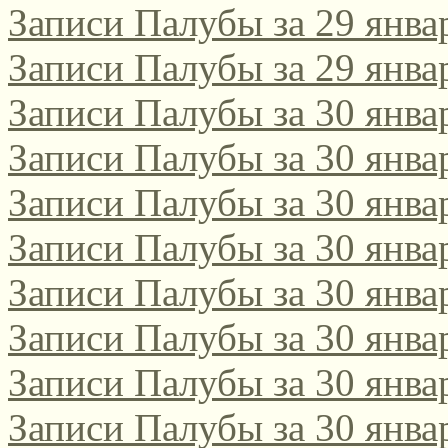
Записи Палубы за 29 янва
Записи Палубы за 29 янва
Записи Палубы за 30 янва
Записи Палубы за 30 янва
Записи Палубы за 30 янва
Записи Палубы за 30 янва
Записи Палубы за 30 янва
Записи Палубы за 30 янва
Записи Палубы за 30 янва
Записи Палубы за 30 янва