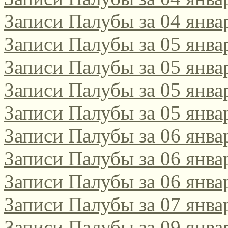
Записи Палубы за 04 янва
Записи Палубы за 05 янва
Записи Палубы за 05 янва
Записи Палубы за 05 янва
Записи Палубы за 05 янва
Записи Палубы за 06 янва
Записи Палубы за 06 янва
Записи Палубы за 06 янва
Записи Палубы за 07 янва
Записи Палубы за 09 янва